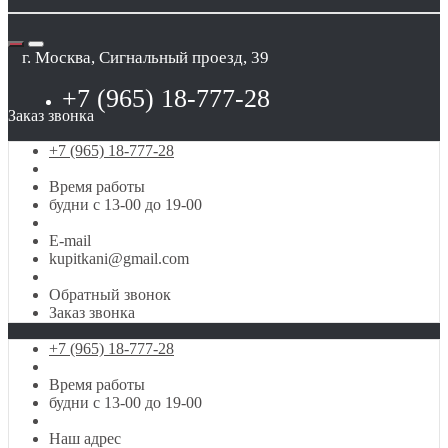
г. Москва, Сигнальный проезд, 39
+7 (965) 18-777-28
Заказ звонка
+7 (965) 18-777-28
Время работы
будни с 13-00 до 19-00
E-mail
kupitkani@gmail.com
Обратный звонок
Заказ звонка
+7 (965) 18-777-28
Время работы
будни с 13-00 до 19-00
Наш адрес