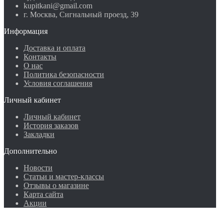
kupitkani@gmail.com
г. Москва, Сигнальный проезд, 39
Информация
Доставка и оплата
Контакты
О нас
Политика безопасности
Условия соглашения
Личный кабинет
Личный кабинет
История заказов
Закладки
Дополнительно
Новости
Статьи и мастер-классы
Отзывы о магазине
Карта сайта
Акции