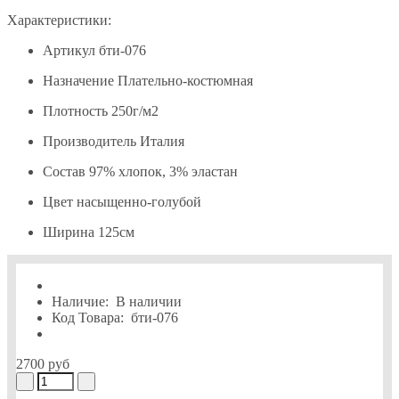
Характеристики:
Артикул
бти-076
Назначение
Плательно-костюмная
Плотность
250г/м2
Производитель
Италия
Состав
97% хлопок, 3% эластан
Цвет
насыщенно-голубой
Ширина
125см
Наличие:
В наличии
Код Товара:
бти-076
2700 руб