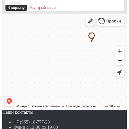
В корзину
Быстрый заказ
Наши контакты
+7 (965) 18-777-28
будни с 13-00 до 19-00