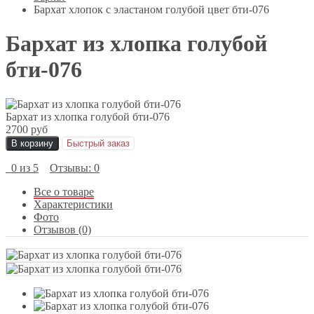
Бархат хлопок с эластаном голубой цвет бти-076
Бархат из хлопка голубой
бти-076
Бархат из хлопка голубой бти-076
2700 руб
В корзину
Быстрый заказ
0 из 5
Отзывы: 0
Все о товаре
Характеристики
Фото
Отзывов (0)