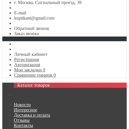
г. Москва, Сигнальный проезд, 39
E-mail
kupitkani@gmail.com
Обратный звонок
Заказ звонка
Личный кабинет
Регистрация
Авторизация
Мои закладки
0
Сравнение товаров
0
Каталог товаров
Новости
Интересное
Доставка и оплата
Отзывы
Контакты