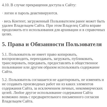
4.10. В случае прекращения доступа к Сайту:
· логин и пароль деактивируются.
· весь Контент, загруженный Пользователем ранее может быть
удален Владельцем Сайта. При этом Владелец Сайта вправе
продолжить его использования для архивации и в справочных
целях.
5. Права и Обязанности Пользователя
5.1. Пользователь не имеет право копировать,
воспроизводить, переиздавать, загружать, публиковать,
транслировать, передавать, предоставлять в общественное
пользование или другим образом использовать содержание
Сайта.
5.2. Пользователь соглашается не адаптировать, не изменять и
не создавать производных работ ни из каких элементов
содержания Сайта, за исключением личных, некоммерческих
целей. Любое другое использование содержания Сайта
возможно лишь с предварительного письменного согласия
Владельцем Сайта.