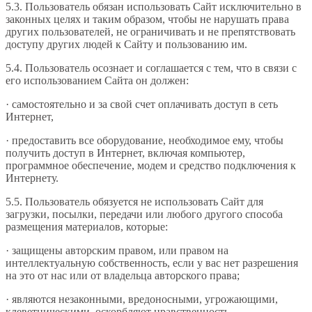
5.3. Пользователь обязан использовать Сайт исключительно в
законных целях и таким образом, чтобы не нарушать права
других пользователей, не ограничивать и не препятствовать
доступу других людей к Сайту и пользованию им.
5.4. Пользователь осознает и соглашается с тем, что в связи с
его использованием Сайта он должен:
· самостоятельно и за свой счет оплачивать доступ в сеть
Интернет,
· предоставить все оборудование, необходимое ему, чтобы
получить доступ в Интернет, включая компьютер,
программное обеспечение, модем и средство подключения к
Интернету.
5.5. Пользователь обязуется не использовать Сайт для
загрузки, посылки, передачи или любого другого способа
размещения материалов, которые:
· защищены авторским правом, или правом на
интеллектуальную собственность, если у вас нет разрешения
на это от нас или от владельца авторского права;
· являются незаконными, вредоносными, угрожающими,
клеветническими, оскорбляют нравственность,