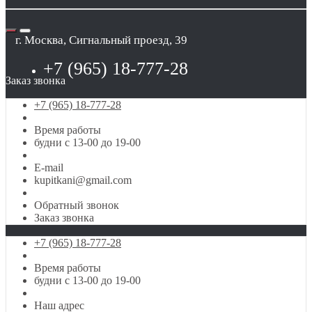
г. Москва, Сигнальный проезд, 39
+7 (965) 18-777-28
Заказ звонка
+7 (965) 18-777-28
Время работы
будни с 13-00 до 19-00
E-mail
kupitkani@gmail.com
Обратный звонок
Заказ звонка
+7 (965) 18-777-28
Время работы
будни с 13-00 до 19-00
Наш адрес