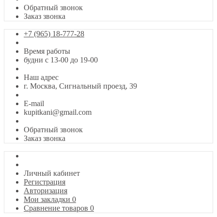
Обратный звонок
Заказ звонка
+7 (965) 18-777-28
Время работы
будни с 13-00 до 19-00
Наш адрес
г. Москва, Сигнальный проезд, 39
E-mail
kupitkani@gmail.com
Обратный звонок
Заказ звонка
Личный кабинет
Регистрация
Авторизация
Мои закладки
0
Сравнение товаров
0