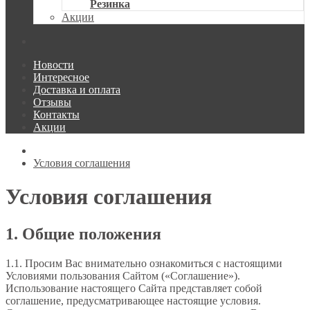
Резинка
Акции
Новости
Интересное
Доставка и оплата
Отзывы
Контакты
Акции
Условия соглашения
Условия соглашения
1. Общие положения
1.1. Просим Вас внимательно ознакомиться с настоящими
Условиями пользования Сайтом («Соглашение»).
Использование настоящего Сайта представляет собой
соглашение, предусматривающее настоящие условия.