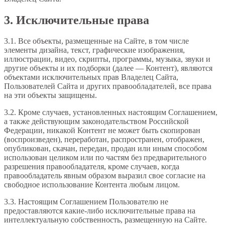
3. Исключительные права
3.1. Все объекты, размещенные на Сайте, в том числе
элементы дизайна, текст, графические изображения,
иллюстрации, видео, скрипты, программы, музыка, звуки и
другие объекты и их подборки (далее — Контент), являются
объектами исключительных прав Владелец Сайта,
Пользователей Сайта и других правообладателей, все права
на эти объекты защищены.
3.2. Кроме случаев, установленных настоящим Соглашением,
а также действующим законодательством Российской
Федерации, никакой Контент не может быть скопирован
(воспроизведен), переработан, распространен, отображен,
опубликован, скачан, передан, продан или иным способом
использован целиком или по частям без предварительного
разрешения правообладателя, кроме случаев, когда
правообладатель явным образом выразил свое согласие на
свободное использование Контента любым лицом.
3.3. Настоящим Соглашением Пользователю не
предоставляются какие-либо исключительные права на
интеллектуальную собственность, размещенную на Сайте.