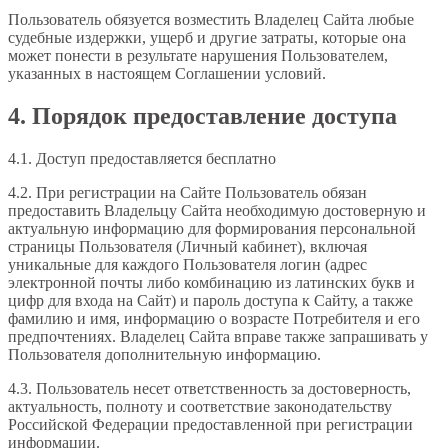
Пользователь обязуется возместить Владелец Сайта любые
судебные издержки, ущерб и другие затраты, которые она
может понести в результате нарушения Пользователем,
указанных в настоящем Соглашении условий.
4. Порядок предоставление доступа
4.1. Доступ предоставляется бесплатно
4.2. При регистрации на Сайте Пользователь обязан
предоставить Владельцу Сайта необходимую достоверную и
актуальную информацию для формирования персональной
страницы Пользователя (Личный кабинет), включая
уникальные для каждого Пользователя логин (адрес
электронной почты либо комбинацию из латинских букв и
цифр для входа на Сайт) и пароль доступа к Сайту, а также
фамилию и имя, информацию о возрасте Потребителя и его
предпочтениях. Владелец Сайта вправе также запрашивать у
Пользователя дополнительную информацию.
4.3. Пользователь несет ответственность за достоверность,
актуальность, полноту и соответствие законодательству
Российской Федерации предоставленной при регистрации
информации.