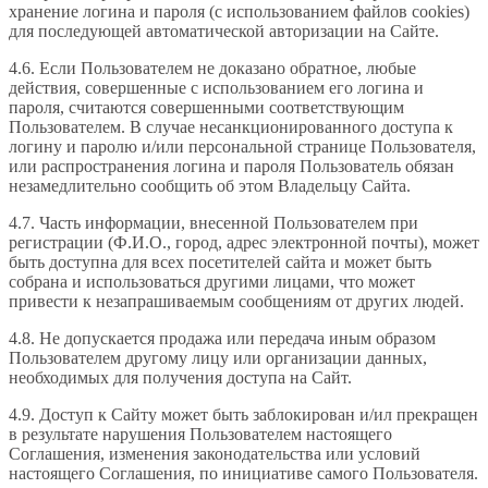
хранение логина и пароля (с использованием файлов cookies)
для последующей автоматической авторизации на Сайте.
4.6. Если Пользователем не доказано обратное, любые
действия, совершенные с использованием его логина и
пароля, считаются совершенными соответствующим
Пользователем. В случае несанкционированного доступа к
логину и паролю и/или персональной странице Пользователя,
или распространения логина и пароля Пользователь обязан
незамедлительно сообщить об этом Владельцу Сайта.
4.7. Часть информации, внесенной Пользователем при
регистрации (Ф.И.О., город, адрес электронной почты), может
быть доступна для всех посетителей сайта и может быть
собрана и использоваться другими лицами, что может
привести к незапрашиваемым сообщениям от других людей.
4.8. Не допускается продажа или передача иным образом
Пользователем другому лицу или организации данных,
необходимых для получения доступа на Сайт.
4.9. Доступ к Сайту может быть заблокирован и/ил прекращен
в результате нарушения Пользователем настоящего
Соглашения, изменения законодательства или условий
настоящего Соглашения, по инициативе самого Пользователя.