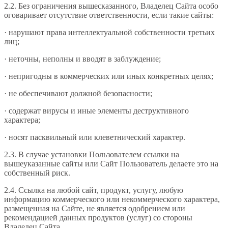
2.2. Без ограничения вышесказанного, Владелец Сайта особо
оговаривает отсутствие ответственности, если такие сайты:
· нарушают права интеллектуальной собственности третьих
лиц;
· неточны, неполны и вводят в заблуждение;
· непригодны в коммерческих или иных конкретных целях;
· не обеспечивают должной безопасности;
· содержат вирусы и иные элементы деструктивного
характера;
· носят пасквильный или клеветнический характер.
2.3. В случае установки Пользователем ссылки на
вышеуказанные сайты или Сайт Пользователь делаете это на
собственный риск.
2.4. Ссылка на любой сайт, продукт, услугу, любую
информацию коммерческого или некоммерческого характера,
размещенная на Сайте, не является одобрением или
рекомендацией данных продуктов (услуг) со стороны
Владелец Сайта.