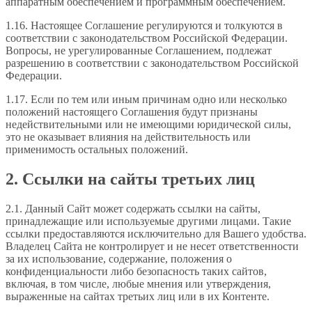
аппаратным обеспечением и программным обеспечением.
1.16. Настоящее Соглашение регулируются и толкуются в
соответствии с законодательством Российской Федерации.
Вопросы, не урегулированные Соглашением, подлежат
разрешению в соответствии с законодательством Российской
Федерации.
1.17. Если по тем или иным причинам одно или несколько
положений настоящего Соглашения будут признаны
недействительными или не имеющими юридической силы,
это не оказывает влияния на действительность или
применимость остальных положений.
2. Ссылки на сайты третьих лиц
2.1. Данный Сайт может содержать ссылки на сайты,
принадлежащие или используемые другими лицами. Такие
ссылки предоставляются исключительно для Вашего удобства.
Владелец Сайта не контролирует и не несет ответственности
за их использование, содержание, положения о
конфиденциальности либо безопасность таких сайтов,
включая, в том числе, любые мнения или утверждения,
выраженные на сайтах третьих лиц или в их Контенте.