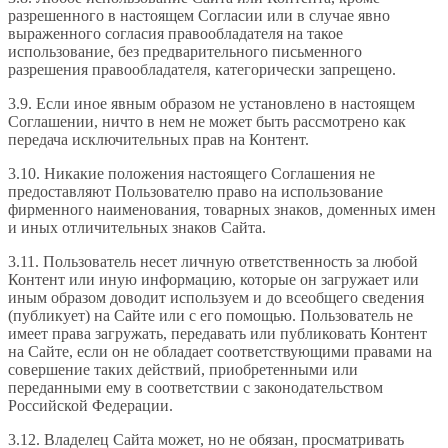
разрешенного в настоящем Согласии или в случае явно
выраженного согласия правообладателя на такое
использование, без предварительного письменного
разрешения правообладателя, категорически запрещено.
3.9. Если иное явным образом не установлено в настоящем
Соглашении, ничто в нем не может быть рассмотрено как
передача исключительных прав на Контент.
3.10. Никакие положения настоящего Соглашения не
предоставляют Пользователю право на использование
фирменного наименования, товарных знаков, доменных имен
и иных отличительных знаков Сайта.
3.11. Пользователь несет личную ответственность за любой
Контент или иную информацию, которые он загружает или
иным образом доводит используем и до всеобщего сведения
(публикует) на Сайте или с его помощью. Пользователь не
имеет права загружать, передавать или публиковать Контент
на Сайте, если он не обладает соответствующими правами на
совершение таких действий, приобретенными или
переданными ему в соответствии с законодательством
Российской Федерации.
3.12. Владелец Сайта может, но не обязан, просматривать