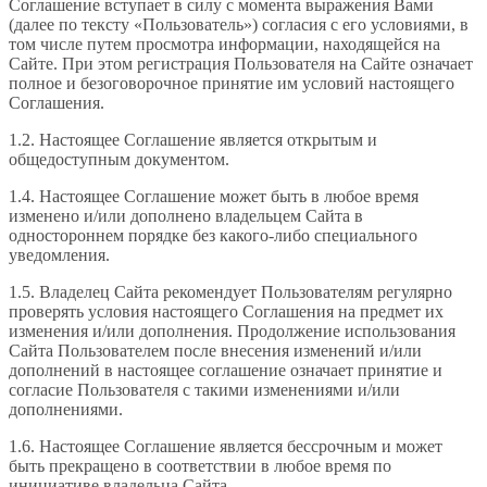
Соглашение вступает в силу с момента выражения Вами
(далее по тексту «Пользователь») согласия с его условиями, в
том числе путем просмотра информации, находящейся на
Сайте. При этом регистрация Пользователя на Сайте означает
полное и безоговорочное принятие им условий настоящего
Соглашения.
1.2. Настоящее Соглашение является открытым и
общедоступным документом.
1.4. Настоящее Соглашение может быть в любое время
изменено и/или дополнено владельцем Сайта в
одностороннем порядке без какого-либо специального
уведомления.
1.5. Владелец Сайта рекомендует Пользователям регулярно
проверять условия настоящего Соглашения на предмет их
изменения и/или дополнения. Продолжение использования
Сайта Пользователем после внесения изменений и/или
дополнений в настоящее соглашение означает принятие и
согласие Пользователя с такими изменениями и/или
дополнениями.
1.6. Настоящее Соглашение является бессрочным и может
быть прекращено в соответствии в любое время по
инициативе владельца Сайта.