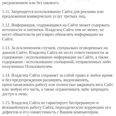
уведомлением или без такового.
1.11. Запрещается использование Сайта для рекламы или
предложения коммерческих услуг третьих лиц.
1.12. Информация, содержащаяся на Сайте может содержать
неточности и опечатки. Владелец Сайта тем не менее, не
несет обязательств регулярно обновлять информацию на
Сайте.
1.13. За исключением случаев, специально оговоренных на
данном Сайте, Владелец Сайта не несет ответственности за
содержание / использование информации на Сайте, а также
содержание / использование сообщений, отправленных либо
полученных Пользователем.
1.14. Владелец Сайта сохраняет за собой право в любое время
и без предупреждения расширять, видоизменять,
приостанавливать работу или полностью закрывать весь Сайт
или любую его часть, а также ограничивать либо запрещать
доступ к нему.
1.15. Владелец Сайта не гарантирует беспрерывную и
безошибочную работу Сайта, периодическую коррекцию его
дефектов и его совместимость с Вашим компьютером,