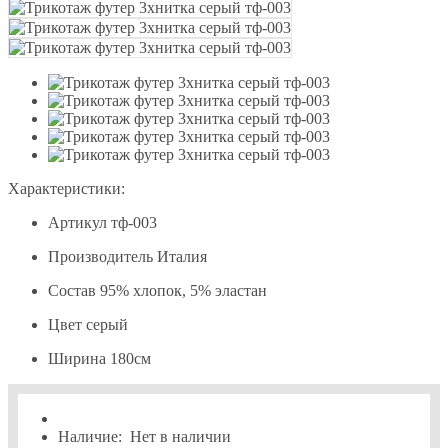
Характеристики:
Артикул
тф-003
Производитель
Италия
Состав
95% хлопок, 5% эластан
Цвет
серый
Ширина
180см
Наличие:
Нет в наличии