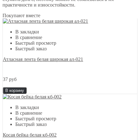
практичности и износостойкости.
Покупают вместе
В закладки
В сравнение
Быстрый просмотр
Быстрый заказ
Атласная лента белая широкая ал-021
37 руб
В корзину
В закладки
В сравнение
Быстрый просмотр
Быстрый заказ
Косая бейка белая кб-002