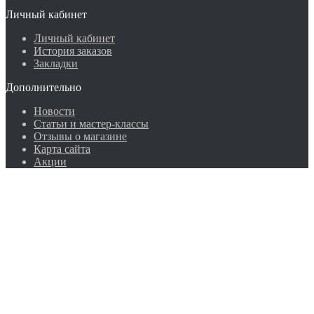
Личный кабинет
Личный кабинет
История заказов
Закладки
Дополнительно
Новости
Статьи и мастер-классы
Отзывы о магазине
Карта сайта
Акции