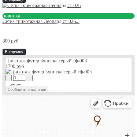
новинка
Сетка трикотажная Леопард ст-026...
800 руб
В корзину
Трикотаж футер 3хнитка серый тф-003
1700 руб
Сообщить о наличии