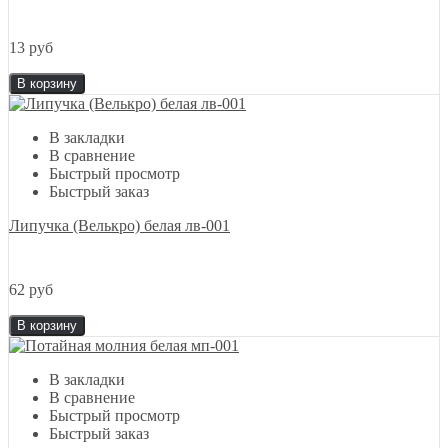
13 руб
В корзину
В закладки
В сравнение
Быстрый просмотр
Быстрый заказ
Липучка (Велькро) белая лв-001
62 руб
В корзину
В закладки
В сравнение
Быстрый просмотр
Быстрый заказ