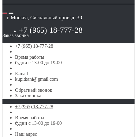
г. Москва, Сигнальный проезд, 39
+7 (965) 18-777-28
Заказ звонка
+7 (965) 18-777-28
Время работы
будни с 13-00 до 19-00
E-mail
kupitkani@gmail.com
Обратный звонок
Заказ звонка
+7 (965) 18-777-28
Время работы
будни с 13-00 до 19-00
Наш адрес