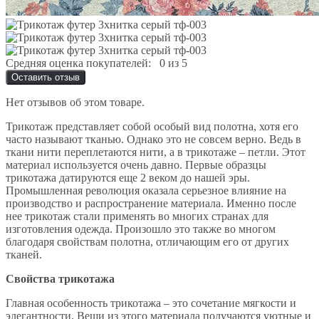
Средняя оценка покупателей:
0 из 5
Оставить отзыв
Нет отзывов об этом товаре.
Трикотаж представляет собой особый вид полотна, хотя его
часто называют тканью. Однако это не совсем верно. Ведь в
ткани нити переплетаются нити, а в трикотаже – петли. Этот
материал используется очень давно. Первые образцы
трикотажа датируются еще 2 веком до нашей эры.
Промышленная революция оказала серьезное влияние на
производство и распространение материала. Именно после
нее трикотаж стали применять во многих странах для
изготовления одежда. Произошло это также во многом
благодаря свойствам полотна, отличающим его от других
тканей.
Свойства трикотажа
Главная особенность трикотажа – это сочетание мягкости и
элегантности. Вещи из этого материала получаются уютные и