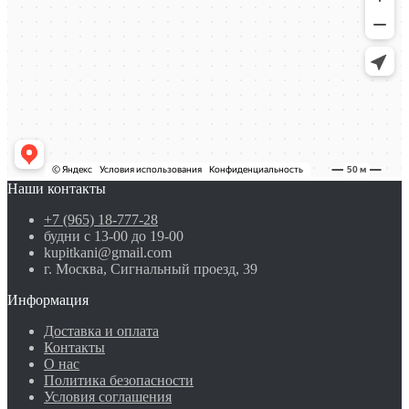
Наши контакты
+7 (965) 18-777-28
будни с 13-00 до 19-00
kupitkani@gmail.com
г. Москва, Сигнальный проезд, 39
Информация
Доставка и оплата
Контакты
О нас
Политика безопасности
Условия соглашения