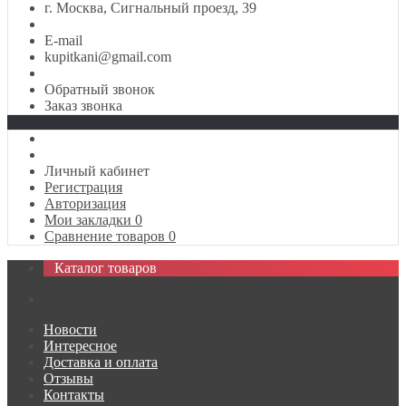
г. Москва, Сигнальный проезд, 39
E-mail
kupitkani@gmail.com
Обратный звонок
Заказ звонка
Личный кабинет
Регистрация
Авторизация
Мои закладки
0
Сравнение товаров
0
Каталог товаров
Новости
Интересное
Доставка и оплата
Отзывы
Контакты