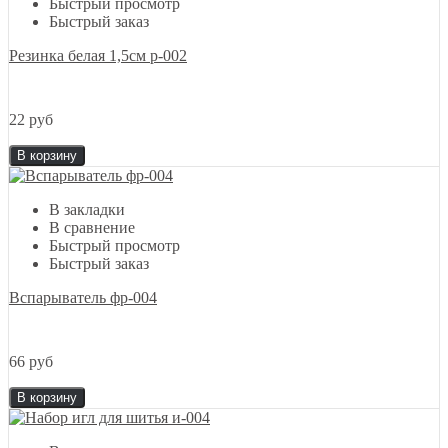
Быстрый просмотр
Быстрый заказ
Резинка белая 1,5см р-002
22 руб
В корзину
В закладки
В сравнение
Быстрый просмотр
Быстрый заказ
Вспарыватель фр-004
66 руб
В корзину