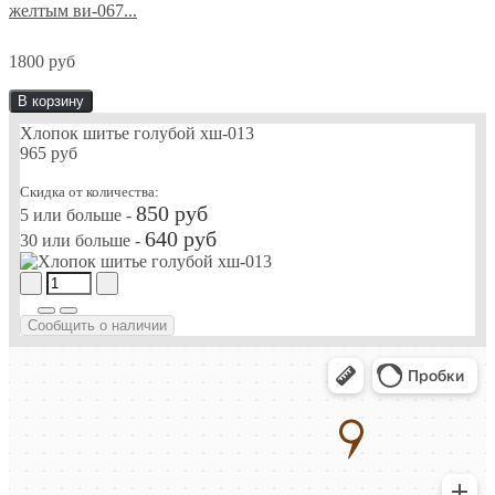
желтым ви-067...
1800 руб
В корзину
Хлопок шитье голубой хш-013
965 руб
Скидка от количества:
850 руб
5 или больше -
640 руб
30 или больше -
Сообщить о наличии