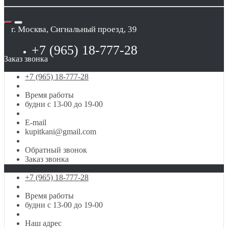
г. Москва, Сигнальный проезд, 39
+7 (965) 18-777-28
Заказ звонка
+7 (965) 18-777-28
Время работы
будни с 13-00 до 19-00
E-mail
kupitkani@gmail.com
Обратный звонок
Заказ звонка
+7 (965) 18-777-28
Время работы
будни с 13-00 до 19-00
Наш адрес