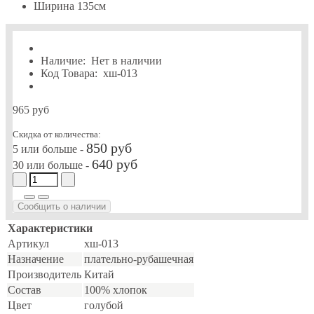
Ширина
135см
Наличие:
Нет в наличии
Код Товара:
хш-013
965 руб
Скидка от количества:
850 руб
5 или больше -
640 руб
30 или больше -
Сообщить о наличии
Характеристики
Артикул
хш-013
Назначение
плательно-рубашечная
Производитель
Китай
Состав
100% хлопок
Цвет
голубой