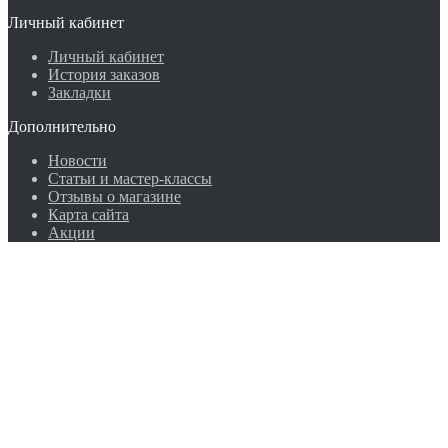
Личный кабинет
Личный кабинет
История заказов
Закладки
Дополнительно
Новости
Статьи и мастер-классы
Отзывы о магазине
Карта сайта
Акции