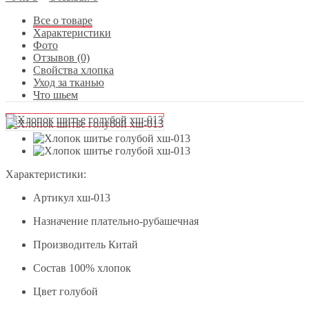
Все о товаре
Характеристики
Фото
Отзывов (0)
Свойства хлопка
Уход за тканью
Что шьем
Характеристики:
Артикул
хш-013
Назначение
плательно-рубашечная
Производитель
Китай
Состав
100% хлопок
Цвет
голубой