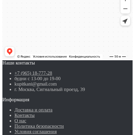
Наши контакты
+7 (965) 18-777-28
будни с 13-00 до 19-00
kupitkani@gmail.com
г. Москва, Сигнальный проезд, 39
Информация
Доставка и оплата
Контакты
О нас
Политика безопасности
Условия соглашения