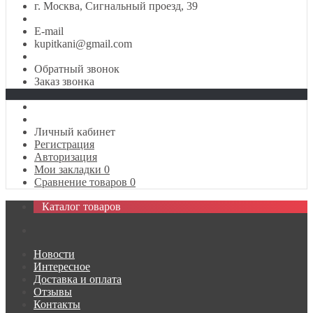
г. Москва, Сигнальный проезд, 39
E-mail
kupitkani@gmail.com
Обратный звонок
Заказ звонка
Личный кабинет
Регистрация
Авторизация
Мои закладки
0
Сравнение товаров
0
Каталог товаров
Новости
Интересное
Доставка и оплата
Отзывы
Контакты