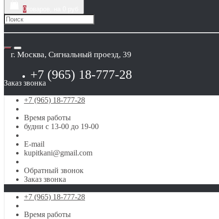
0
товаров, на 0 руб
г. Москва, Сигнальный проезд, 39
+7 (965) 18-777-28
Заказ звонка
+7 (965) 18-777-28
Время работы
будни с 13-00 до 19-00
E-mail
kupitkani@gmail.com
Обратный звонок
Заказ звонка
+7 (965) 18-777-28
Время работы