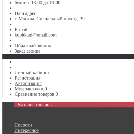
будни с 13-00 до 19-00
Наш адрес
г. Москва, Сигнальный проезд, 39
E-mail
kupitkani@gmail.com
Обратный звонок
Заказ звонка
Личный кабинет
Регистрация
Авторизация
Мои закладки
0
Сравнение товаров
0
Каталог товаров
Новости
Интересное