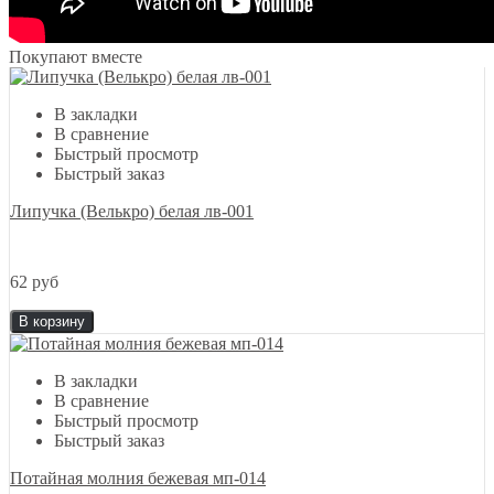
Покупают вместе
В закладки
В сравнение
Быстрый просмотр
Быстрый заказ
Липучка (Велькро) белая лв-001
62 руб
В корзину
В закладки
В сравнение
Быстрый просмотр
Быстрый заказ
Потайная молния бежевая мп-014