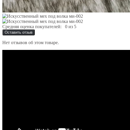
Средняя оценка покупателей:
0 из 5
Оставить отзыв
Нет отзывов об этом товаре.