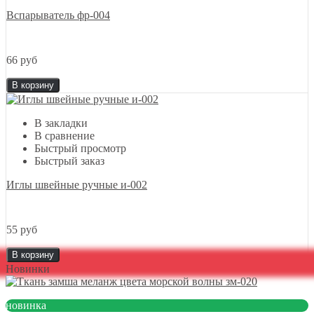
Вспарыватель фр-004
66 руб
В корзину
В закладки
В сравнение
Быстрый просмотр
Быстрый заказ
Иглы швейные ручные и-002
55 руб
В корзину
Новинки
новинка