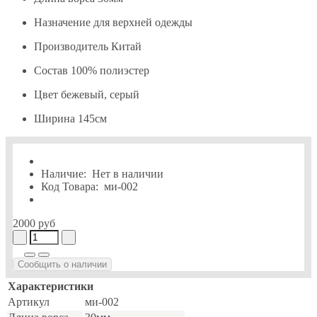
Назначение
для верхней одежды
Производитель
Китай
Состав
100% полиэстер
Цвет
бежевый, серый
Ширина
145см
Наличие:
Нет в наличии
Код Товара:
ми-002
2000 руб
Сообщить о наличии
Характеристики
Артикул
ми-002