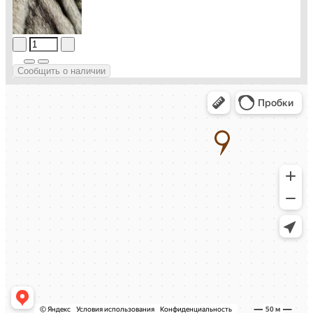
Сообщить о наличии