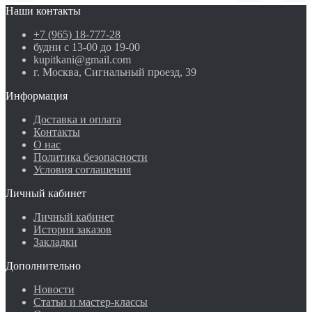
Наши контакты
+7 (965) 18-777-28
будни с 13-00 до 19-00
kupitkani@gmail.com
г. Москва, Сигнальный проезд, 39
Информация
Доставка и оплата
Контакты
О нас
Политика безопасности
Условия соглашения
Личный кабинет
Личный кабинет
История заказов
Закладки
Дополнительно
Новости
Статьи и мастер-классы