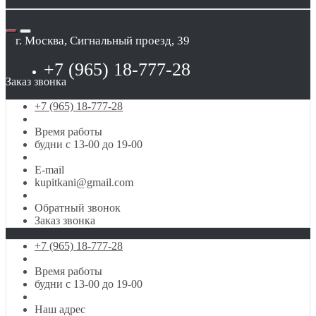
г. Москва, Сигнальный проезд, 39
+7 (965) 18-777-28
Заказ звонка
+7 (965) 18-777-28
Время работы
будни с 13-00 до 19-00
E-mail
kupitkani@gmail.com
Обратный звонок
Заказ звонка
+7 (965) 18-777-28
Время работы
будни с 13-00 до 19-00
Наш адрес