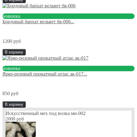
новинка
Бордовый бархат вельвет бв-006...
1200 руб
В корзину
новинка
Ярко-розовый прокатный атлас ак-017...
850 руб
В корзину
Искусственный мех под волка ми-002
2000 руб