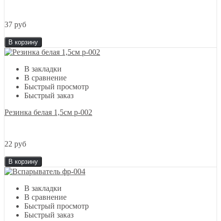
37 руб
В корзину
В закладки
В сравнение
Быстрый просмотр
Быстрый заказ
Резинка белая 1,5см р-002
22 руб
В корзину
В закладки
В сравнение
Быстрый просмотр
Быстрый заказ