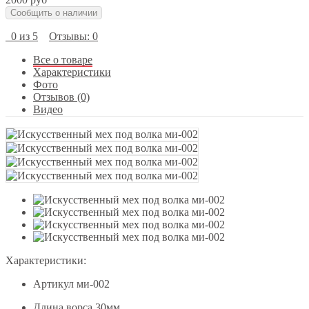
Сообщить о наличии
0 из 5
Отзывы: 0
Все о товаре
Характеристики
Фото
Отзывов (0)
Видео
Характеристики:
Артикул
ми-002
Длина ворса
30мм