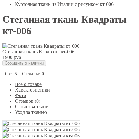
Курточная ткань из Италии с рисунком кт-006
Cтеганная ткань Квадраты
кт-006
Cтеганная ткань Квадраты кт-006
1900 руб
Сообщить о наличии
0 из 5
Отзывы: 0
Все о товаре
Характеристики
Фото
Отзывов (0)
Свойства ткани
Уход за тканью