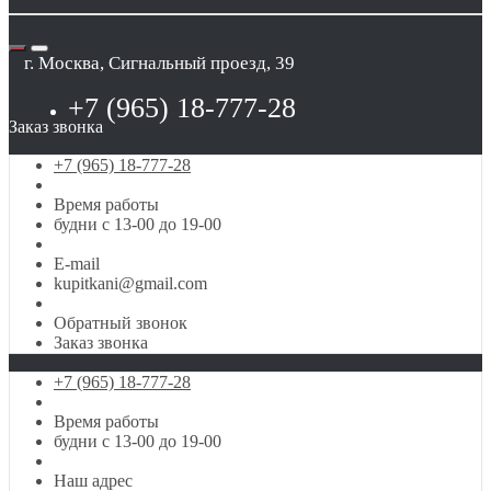
г. Москва, Сигнальный проезд, 39
+7 (965) 18-777-28
Заказ звонка
+7 (965) 18-777-28
Время работы
будни с 13-00 до 19-00
E-mail
kupitkani@gmail.com
Обратный звонок
Заказ звонка
+7 (965) 18-777-28
Время работы
будни с 13-00 до 19-00
Наш адрес