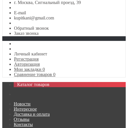
г. Москва, Сигнальный проезд, 39
E-mail
kupitkani@gmail.com
Обратный звонок
Заказ звонка
Личный кабинет
Регистрация
Авторизация
Мои закладки
0
Сравнение товаров
0
Каталог товаров
Новости
Интересное
Доставка и оплата
Отзывы
Контакты