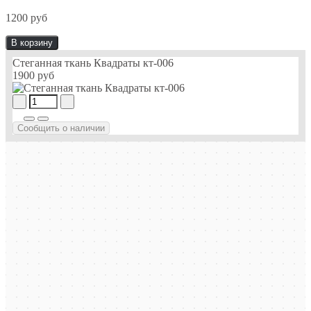
1200 руб
В корзину
Cтеганная ткань Квадраты кт-006
1900 руб
Сообщить о наличии