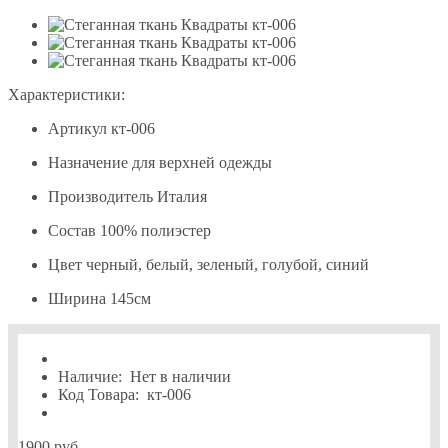
Характеристики:
Артикул
кт-006
Назначение
для верхней одежды
Производитель
Италия
Состав
100% полиэстер
Цвет
черный, белый, зеленый, голубой, синий
Ширина
145см
Наличие:
Нет в наличии
Код Товара:
кт-006
1900 руб