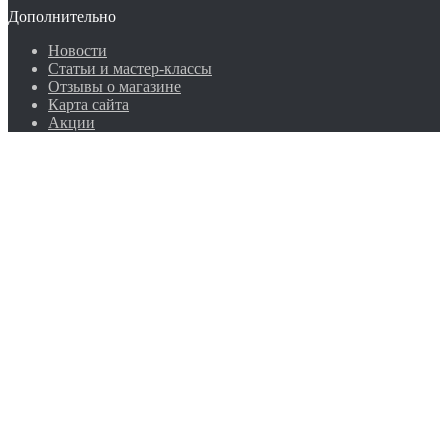
Дополнительно
Новости
Статьи и мастер-классы
Отзывы о магазине
Карта сайта
Акции