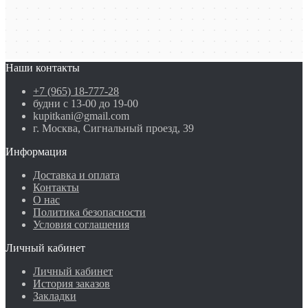
Наши контакты
+7 (965) 18-777-28
будни с 13-00 до 19-00
kupitkani@gmail.com
г. Москва, Сигнальный проезд, 39
Информация
Доставка и оплата
Контакты
О нас
Политика безопасности
Условия соглашения
Личный кабинет
Личный кабинет
История заказов
Закладки