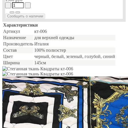
Сообщить о наличии
Характеристики
Артикул
кт-006
Назначение
для верхней одежды
Производитель
Италия
Состав
100% полиэстер
Цвет
черный, белый, зеленый, голубой, синий
Ширина
145см