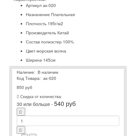
Артикул
ак-020
Назначение
Плательная
Плотность
195г/м2
Производитель
Китай
Состав
полиэстер 100%
Цвет
морская волна
Ширина
145см
Наличие:
В наличии
Код Товара:
ак-020
850 руб
Скидка от количества:
540 руб
30 или больше -