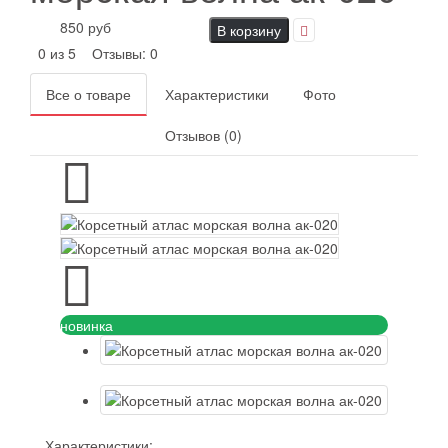
850 руб
В корзину
0 из 5
Отзывы: 0
Все о товаре
Характеристики
Фото
Отзывов (0)
новинка
Характеристики: