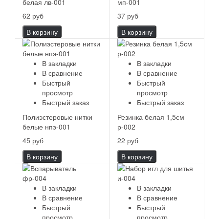
белая лв-001
мп-001
62 руб
37 руб
В корзину
В корзину
В закладки
В закладки
В сравнение
В сравнение
Быстрый
Быстрый
просмотр
просмотр
Быстрый заказ
Быстрый заказ
Полиэстеровые нитки
Резинка белая 1,5см
белые нпэ-001
р-002
45 руб
22 руб
В корзину
В корзину
В закладки
В закладки
В сравнение
В сравнение
Быстрый
Быстрый
просмотр
просмотр