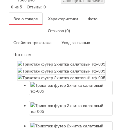
Сообщить о наличии
0 из 5
Отзывы: 0
Все о товаре
Характеристики
Фото
Отзывов (0)
Свойства трикотажа
Уход за тканью
Что шьем