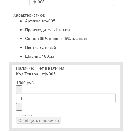
Характеристики:
Артикул
тф-005
Производитель
Италия
Состав
95% хлопок, 5% эластан
Цвет
салатовый
Ширина
180см
Наличие:
Нет в наличии
Код Товара:
тф-005
1500 руб
Сообщить о наличии