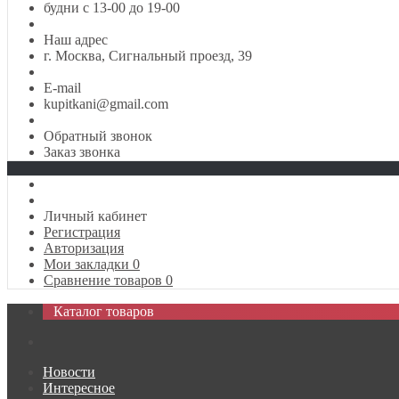
будни с 13-00 до 19-00
Наш адрес
г. Москва, Сигнальный проезд, 39
E-mail
kupitkani@gmail.com
Обратный звонок
Заказ звонка
Личный кабинет
Регистрация
Авторизация
Мои закладки
0
Сравнение товаров
0
Каталог товаров
Новости
Интересное