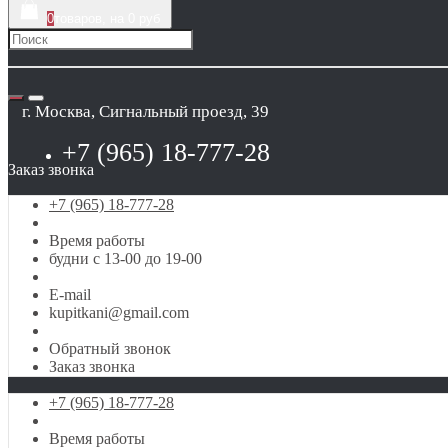
0
товаров, на 0 руб
г. Москва, Сигнальный проезд, 39
+7 (965) 18-777-28
Заказ звонка
+7 (965) 18-777-28
Время работы
будни с 13-00 до 19-00
E-mail
kupitkani@gmail.com
Обратный звонок
Заказ звонка
+7 (965) 18-777-28
Время работы