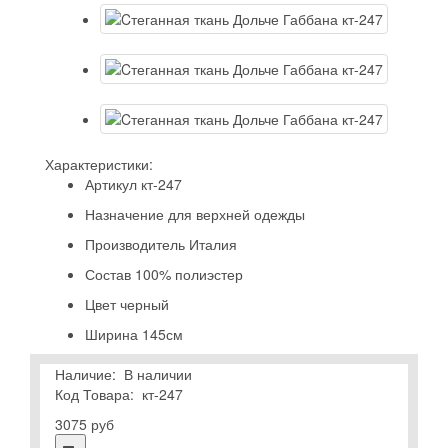
Характеристики:
Артикул
кт-247
Назначение
для верхней одежды
Производитель
Италия
Состав
100% полиэстер
Цвет
черный
Ширина
145см
Наличие:
В наличии
Код Товара:
кт-247
3075 руб