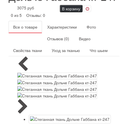
3075 руб
В корзину
0 из 5
Отзывы: 0
Все о товаре
Характеристики
Фото
Отзывов (0)
Видео
Свойства ткани
Уход за тканью
Что шьем