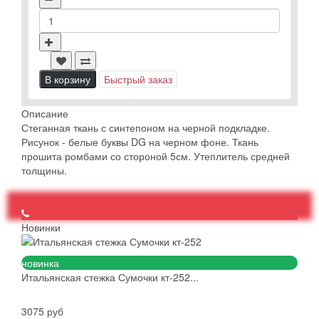
В корзину
Быстрый заказ
Описание
Стеганная ткань с синтепоном на черной подкладке.
Рисунок - белые буквы DG на черном фоне. Ткань
прошита ромбами со стороной 5см. Утеплитель средней
толщины.
Новинки
новинка
Итальянская стежка Сумочки кт-252...
3075 руб