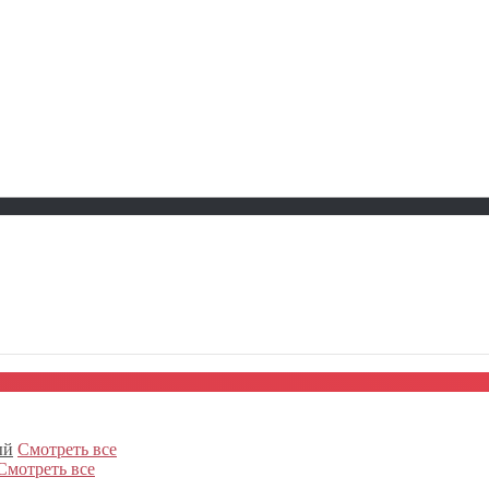
ый
Смотреть все
Смотреть все