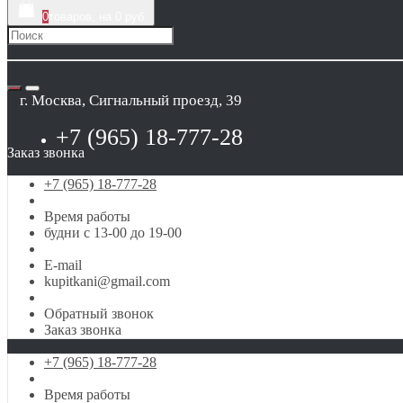
0
товаров, на 0 руб
г. Москва, Сигнальный проезд, 39
+7 (965) 18-777-28
Заказ звонка
+7 (965) 18-777-28
Время работы
будни с 13-00 до 19-00
E-mail
kupitkani@gmail.com
Обратный звонок
Заказ звонка
+7 (965) 18-777-28
Время работы