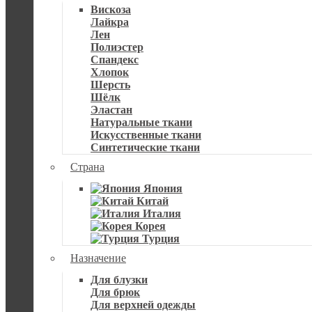
Вискоза
Лайкра
Лен
Полиэстер
Спандекс
Хлопок
Шерсть
Шёлк
Эластан
Натуральные ткани
Искусственные ткани
Синтетические ткани
Страна
Япония
Китай
Италия
Корея
Турция
Назначение
Для блузки
Для брюк
Для верхней одежды