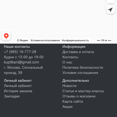
Наши контакты
Информация
+7 (965) 18-777-28
Доставка и оплата
будни с 13-00 до 19-00
Контакты
kupitkani@gmail.com
О нас
г. Москва, Сигнальный
Политика безопасности
проезд, 39
Условия соглашения
Личный кабинет
Дополнительно
Личный кабинет
Новости
История заказов
Статьи и мастер-классы
Закладки
Отзывы о магазине
Карта сайта
Акции