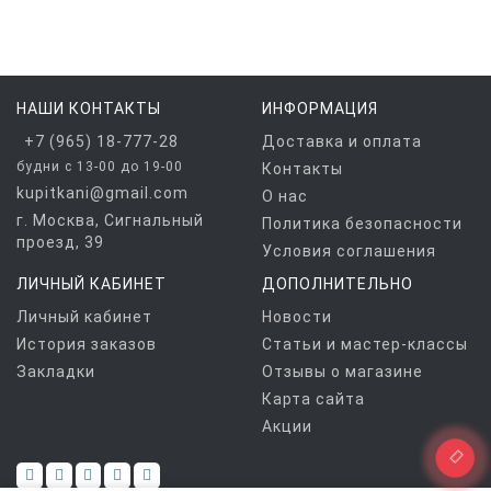
НАШИ КОНТАКТЫ
ИНФОРМАЦИЯ
+7 (965) 18-777-28
Доставка и оплата
будни с 13-00 до 19-00
Контакты
kupitkani@gmail.com
О нас
г. Москва, Сигнальный
Политика безопасности
проезд, 39
Условия соглашения
ЛИЧНЫЙ КАБИНЕТ
ДОПОЛНИТЕЛЬНО
Личный кабинет
Новости
История заказов
Статьи и мастер-классы
Закладки
Отзывы о магазине
Карта сайта
Акции