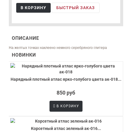
В КОРЗИНУ
БЫСТРЫЙ ЗАКАЗ
ОПИСАНИЕ
На желтых точках наклеено немного серебряного глитера
НОВИНКИ
Нарядный плотный атлас ярко-голубого цвета ак-018...
850 руб
В КОРЗИНУ
Корсетный атлас зеленый ак-016...