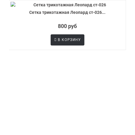
Сетка трикотажная Леопард ст-026...
800 руб
В КОРЗИНУ