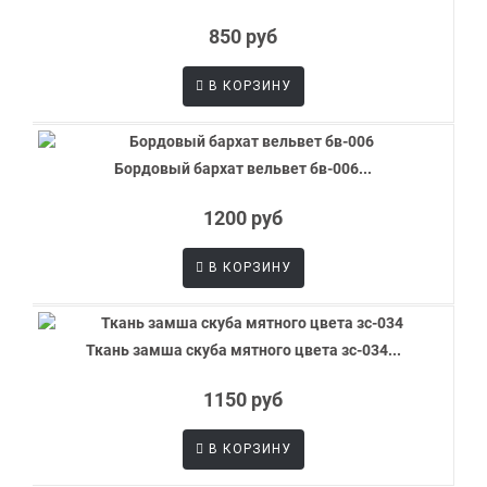
850 руб
В КОРЗИНУ
Бордовый бархат вельвет бв-006...
1200 руб
В КОРЗИНУ
Ткань замша скуба мятного цвета зс-034...
1150 руб
В КОРЗИНУ