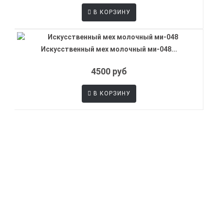
В КОРЗИНУ
Искусственный мех молочный ми-048...
4500 руб
В КОРЗИНУ