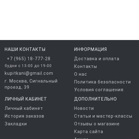
НАШИ КОНТАКТЫ
ИНФОРМАЦИЯ
+7 (965) 18-777-28
Доставка и оплата
будни с 13-00 до 19-00
Контакты
kupitkani@gmail.com
О нас
г. Москва, Сигнальный
Политика безопасности
проезд, 39
Условия соглашения
ЛИЧНЫЙ КАБИНЕТ
ДОПОЛНИТЕЛЬНО
Личный кабинет
Новости
История заказов
Статьи и мастер-классы
Закладки
Отзывы о магазине
Карта сайта