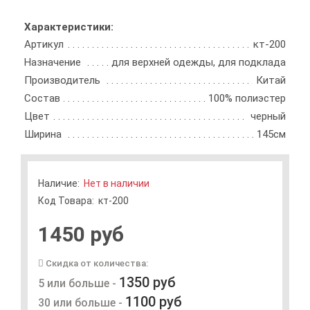
Характеристики:
Артикул
кт-200
Назначение
для верхней одежды, для подклада
Производитель
Китай
Состав
100% полиэстер
Цвет
черный
Ширина
145см
Наличие:
Нет в наличии
Код Товара:
кт-200
1450 руб
Скидка от количества:
1350 руб
5 или больше -
1100 руб
30 или больше -