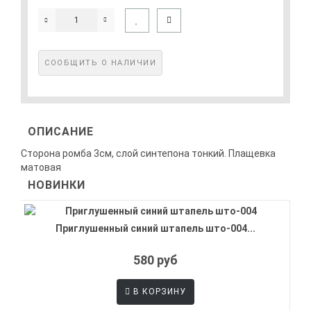
СООБЩИТЬ О НАЛИЧИИ
ОПИСАНИЕ
Сторона ромба 3см, слой синтепона тонкий. Плащевка
матовая
НОВИНКИ
Приглушенный синий штапель што-004...
580 руб
В КОРЗИНУ