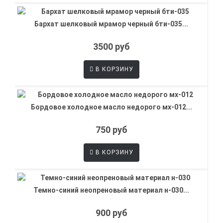
Бархат шелковый мрамор черный бти-035...
3500 руб
В КОРЗИНУ
Бордовое холодное масло недорого мх-012...
750 руб
В КОРЗИНУ
Темно-синий неопреновый материал н-030...
900 руб