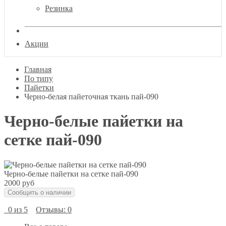
Резинка
Акции
Главная
По типу
Пайетки
Черно-белая пайеточная ткань пай-090
Черно-белые пайетки на
сетке пай-090
Черно-белые пайетки на сетке пай-090
2000 руб
Сообщить о наличии
0 из 5
Отзывы: 0