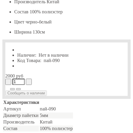
Производитель
Китай
Состав
100% полиэстер
Цвет
черно-белый
Ширина
130см
Наличие:
Нет в наличии
Код Товара:
пай-090
2000 руб
Сообщить о наличии
Характеристики
Артикул
пай-090
Диаметр пайетки
5мм
Производитель
Китай
Состав
100% полиэстер