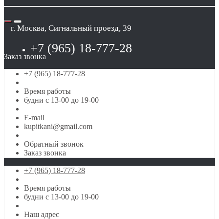
г. Москва, Сигнальный проезд, 39
+7 (965) 18-777-28
Заказ звонка
+7 (965) 18-777-28
Время работы
будни с 13-00 до 19-00
E-mail
kupitkani@gmail.com
Обратный звонок
Заказ звонка
+7 (965) 18-777-28
Время работы
будни с 13-00 до 19-00
Наш адрес