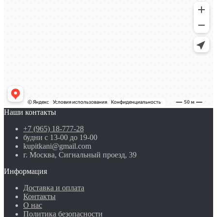
Наши контакты
+7 (965) 18-777-28
будни с 13-00 до 19-00
kupitkani@gmail.com
г. Москва, Сигнальный проезд, 39
Информация
Доставка и оплата
Контакты
О нас
Политика безопасности