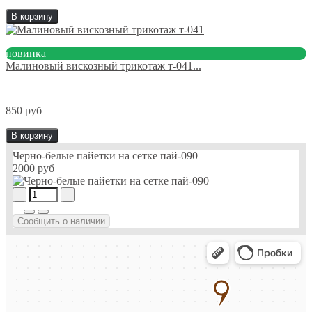
В корзину
новинка
Малиновый вискозный трикотаж т-041...
850 руб
В корзину
Черно-белые пайетки на сетке пай-090
2000 руб
Сообщить о наличии