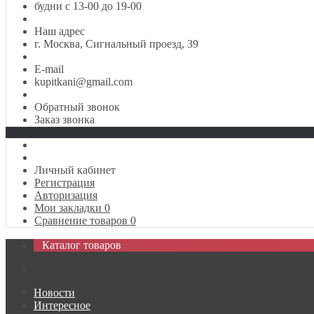
будни с 13-00 до 19-00
Наш адрес
г. Москва, Сигнальный проезд, 39
E-mail
kupitkani@gmail.com
Обратный звонок
Заказ звонка
Личный кабинет
Регистрация
Авторизация
Мои закладки
0
Сравнение товаров
0
Каталог товаров
Новости
Интересное