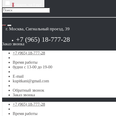
0
товаров, на 0 руб
г. Москва, Сигнальный проезд, 39
+7 (965) 18-777-28
Заказ звонка
+7 (965) 18-777-28
Время работы
будни с 13-00 до 19-00
E-mail
kupitkani@gmail.com
Обратный звонок
Заказ звонка
+7 (965) 18-777-28
Время работы