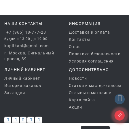
НАШИ КОНТАКТЫ
ИНФОРМАЦИЯ
+7 (965) 18-777-28
Доставка и оплата
будни с 13-00 до 19-00
Контакты
kupitkani@gmail.com
О нас
г. Москва, Сигнальный
Политика безопасности
проезд, 39
Условия соглашения
ЛИЧНЫЙ КАБИНЕТ
ДОПОЛНИТЕЛЬНО
Личный кабинет
Новости
История заказов
Статьи и мастер-классы
Закладки
Отзывы о магазине
Карта сайта
Акции