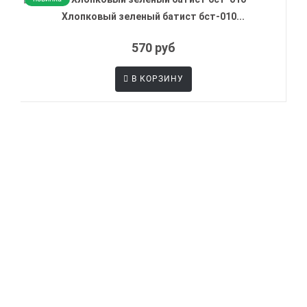
Хлопковый зеленый батист бст-010...
570 руб
В КОРЗИНУ