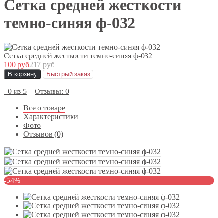
Сетка средней жесткости
темно-синяя ф-032
Сетка средней жесткости темно-синяя ф-032
100 руб
217 руб
В корзину
Быстрый заказ
0 из 5
Отзывы: 0
Все о товаре
Характеристики
Фото
Отзывов (0)
-54%