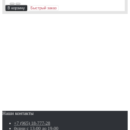
В корзину
Быстрый заказ
Наши контакты
+7 (965) 18-777-28
будни с 13-00 до 19-00