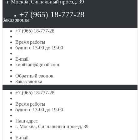
г. Москва, Сигнальный проезд, 39
+7 (965) 18-777-28
Заказ звонка
+7 (965) 18-777-28
Время работы
будни с 13-00 до 19-00
E-mail
kupitkani@gmail.com
Обратный звонок
Заказ звонка
+7 (965) 18-777-28
Время работы
будни с 13-00 до 19-00
Наш адрес
г. Москва, Сигнальный проезд, 39
E-mail