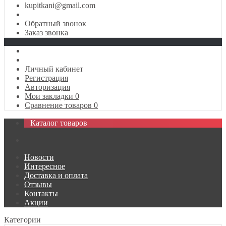
kupitkani@gmail.com
Обратный звонок
Заказ звонка
Личный кабинет
Регистрация
Авторизация
Мои закладки
0
Сравнение товаров
0
Каталог товаров
Новости
Интересное
Доставка и оплата
Отзывы
Контакты
Акции
Категории