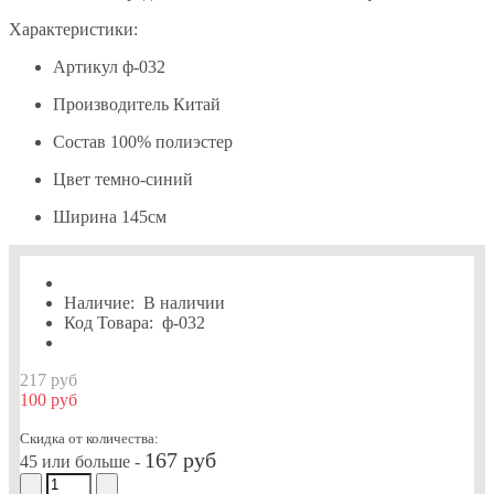
Характеристики:
Артикул
ф-032
Производитель
Китай
Состав
100% полиэстер
Цвет
темно-синий
Ширина
145см
Наличие:
В наличии
Код Товара:
ф-032
217 руб
100 руб
Скидка от количества:
167 руб
45 или больше -