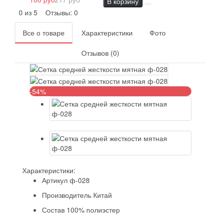
В корзину
0 из 5
Отзывы: 0
Все о товаре
Характеристики
Фото
Отзывов (0)
-54%
Характеристики:
Артикул
ф-028
Производитель
Китай
Состав
100% полиэстер