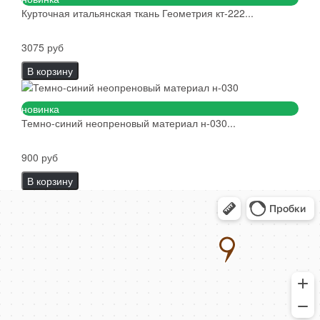
Курточная итальянская ткань Геометрия кт-222...
3075 руб
В корзину
новинка
Темно-синий неопреновый материал н-030...
900 руб
В корзину