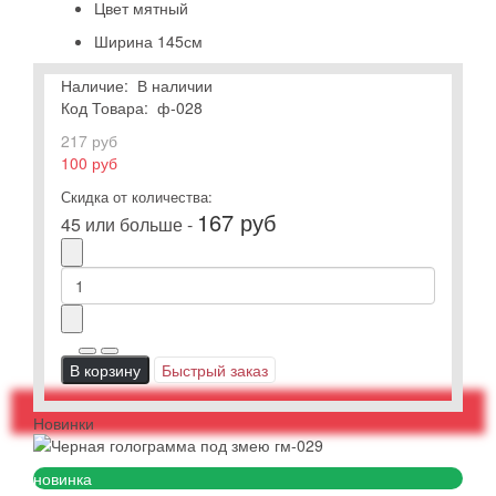
Цвет
мятный
Ширина
145см
Наличие:
В наличии
Код Товара:
ф-028
217 руб
100 руб
Скидка от количества:
167 руб
45 или больше -
В корзину
Быстрый заказ
Новинки
новинка