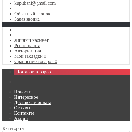
kupitkani@gmail.com
Обратный звонок
Заказ звонка
Личный кабинет
Регистрация
Авторизация
Мои закладки
0
Сравнение товаров
0
Каталог товаров
Новости
Интересное
Доставка и оплата
Отзывы
Контакты
Акции
Категории