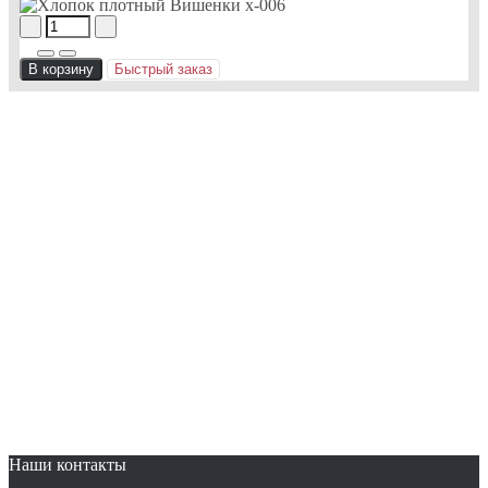
В корзину
Быстрый заказ
Наши контакты