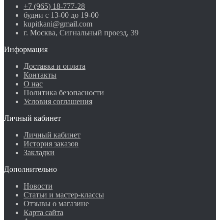
+7 (965) 18-777-28
будни с 13-00 до 19-00
kupitkani@gmail.com
г. Москва, Сигнальный проезд, 39
Информация
Доставка и оплата
Контакты
О нас
Политика безопасности
Условия соглашения
Личный кабинет
Личный кабинет
История заказов
Закладки
Дополнительно
Новости
Статьи и мастер-классы
Отзывы о магазине
Карта сайта