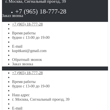
г. Москва, Сигнальный проезд, 39
+7 (965) 18-777-28
Заказ звонка
+7 (965) 18-777-28
Время работы
будни с 13-00 до 19-00
E-mail
kupitkani@gmail.com
Обратный звонок
Заказ звонка
+7 (965) 18-777-28
Время работы
будни с 13-00 до 19-00
Наш адрес
г. Москва, Сигнальный проезд, 39
E-mail