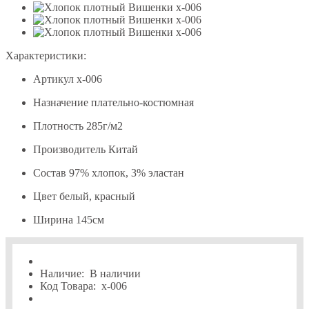
Характеристики:
Артикул
х-006
Назначение
плательно-костюмная
Плотность
285г/м2
Производитель
Китай
Состав
97% хлопок, 3% эластан
Цвет
белый, красный
Ширина
145см
Наличие:
В наличии
Код Товара:
х-006