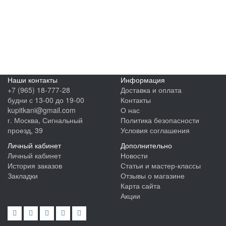
Наши контакты
Информация
+7 (965) 18-777-28
Доставка и оплата
будни с 13-00 до 19-00
Контакты
kupitkani@gmail.com
О нас
г. Москва, Сигнальный
Политика безопасности
проезд, 39
Условия соглашения
Личный кабинет
Дополнительно
Личный кабинет
Новости
История заказов
Статьи и мастер-классы
Закладки
Отзывы о магазине
Карта сайта
Акции