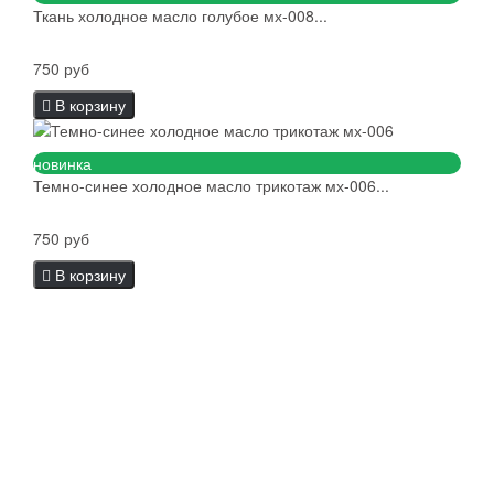
Ткань холодное масло голубое мх-008...
750 руб
В корзину
новинка
Темно-синее холодное масло трикотаж мх-006...
750 руб
В корзину