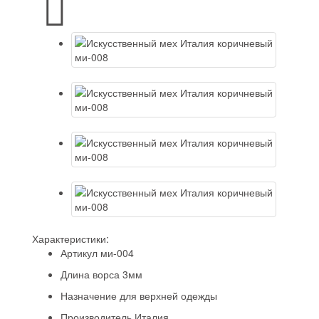
Характеристики:
Артикул
ми-004
Длина ворса
3мм
Назначение
для верхней одежды
Производитель
Италия