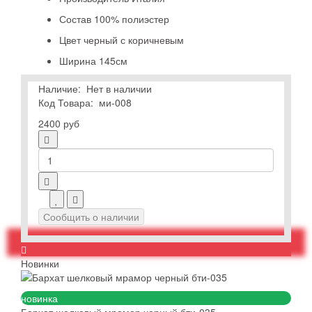
Состав
100% полиэстер
Цвет
черный с коричневым
Ширина
145см
Наличие:
Нет в наличии
Код Товара:
ми-008
2400 руб
Сообщить о наличии
Новинки
новинка