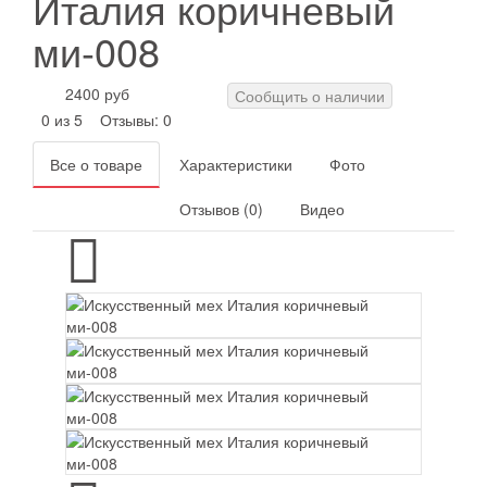
Италия коричневый
ми-008
2400 руб
Сообщить о наличии
0 из 5
Отзывы: 0
Все о товаре
Характеристики
Фото
Отзывов (0)
Видео