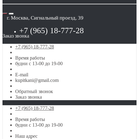
г. Москва, Сигнальный проезд, 39
+7 (965) 18-777-28
Заказ звонка
+7 (965) 18-777-28
Время работы
будни с 13-00 до 19-00
E-mail
kupitkani@gmail.com
Обратный звонок
Заказ звонка
+7 (965) 18-777-28
Время работы
будни с 13-00 до 19-00
Наш адрес