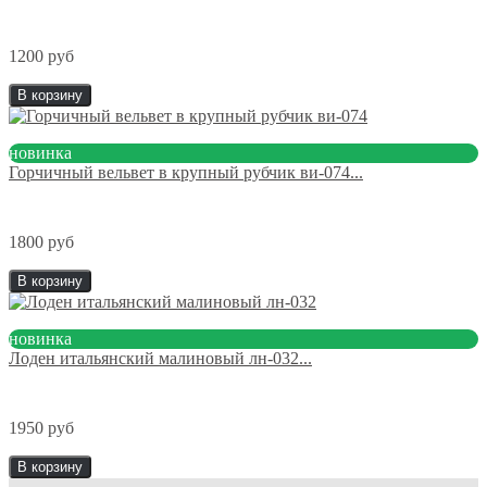
1200 руб
В корзину
новинка
Горчичный вельвет в крупный рубчик ви-074...
1800 руб
В корзину
новинка
Лоден итальянский малиновый лн-032...
1950 руб
В корзину