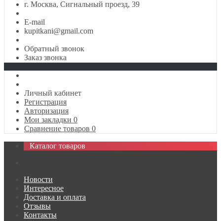
г. Москва, Сигнальный проезд, 39
E-mail
kupitkani@gmail.com
Обратный звонок
Заказ звонка
Личный кабинет
Регистрация
Авторизация
Мои закладки
0
Сравнение товаров
0
Каталог товаров
Новости
Интересное
Доставка и оплата
Отзывы
Контакты