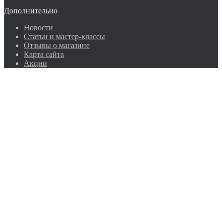
Дополнительно
Новости
Статьи и мастер-классы
Отзывы о магазине
Карта сайта
Акции