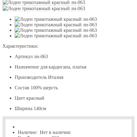
Характеристики:
Артикул
лн-063
Назначение
для кардигана, платья
Производитель
Италия
Состав
100% шерсть
Цвет
красный
Ширина
140см
Наличие:
Нет в наличии