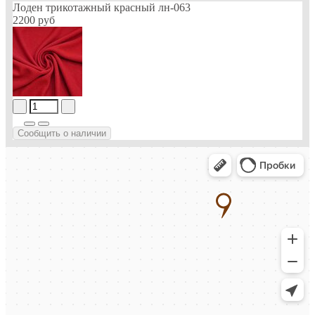
Лоден трикотажный красный лн-063
2200 руб
Сообщить о наличии