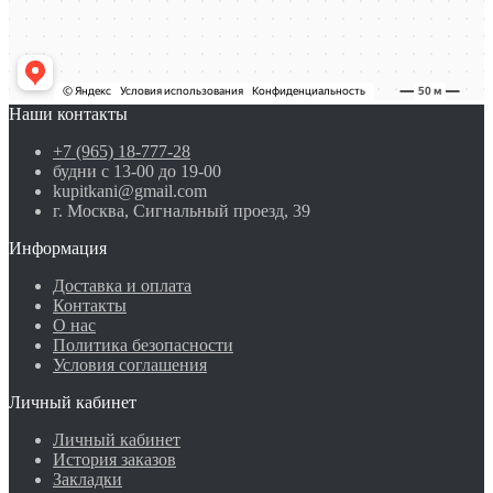
Наши контакты
+7 (965) 18-777-28
будни с 13-00 до 19-00
kupitkani@gmail.com
г. Москва, Сигнальный проезд, 39
Информация
Доставка и оплата
Контакты
О нас
Политика безопасности
Условия соглашения
Личный кабинет
Личный кабинет
История заказов
Закладки