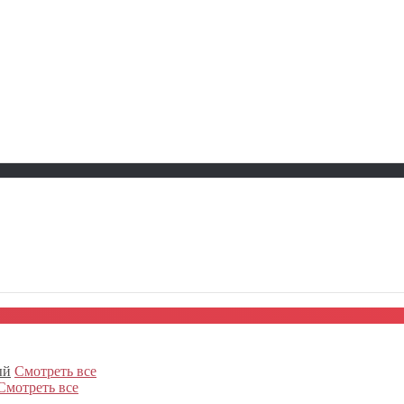
ый
Смотреть все
Смотреть все