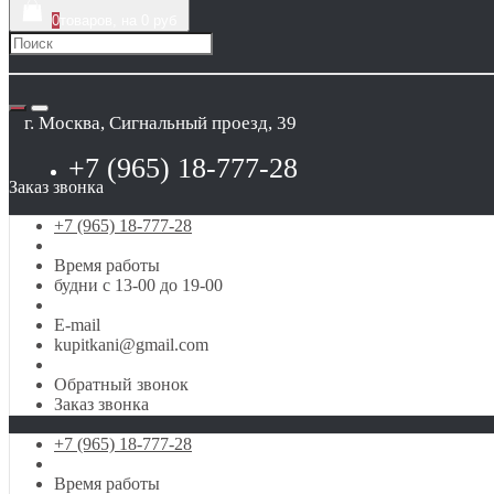
0
товаров, на 0 руб
г. Москва, Сигнальный проезд, 39
+7 (965) 18-777-28
Заказ звонка
+7 (965) 18-777-28
Время работы
будни с 13-00 до 19-00
E-mail
kupitkani@gmail.com
Обратный звонок
Заказ звонка
+7 (965) 18-777-28
Время работы