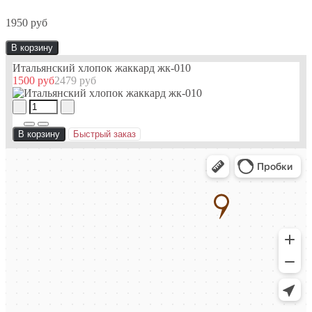
1950 руб
В корзину
Итальянский хлопок жаккард жк-010
1500 руб
2479 руб
В корзину
Быстрый заказ