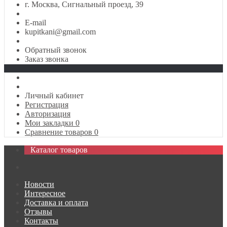
г. Москва, Сигнальный проезд, 39
E-mail
kupitkani@gmail.com
Обратный звонок
Заказ звонка
Личный кабинет
Регистрация
Авторизация
Мои закладки
0
Сравнение товаров
0
Каталог товаров
Новости
Интересное
Доставка и оплата
Отзывы
Контакты