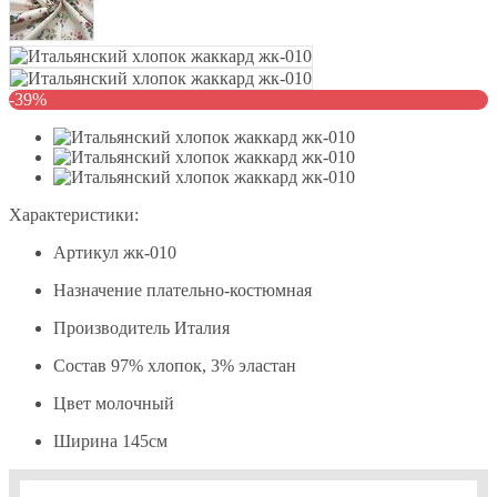
-39%
Характеристики:
Артикул
жк-010
Назначение
плательно-костюмная
Производитель
Италия
Состав
97% хлопок, 3% эластан
Цвет
молочный
Ширина
145см