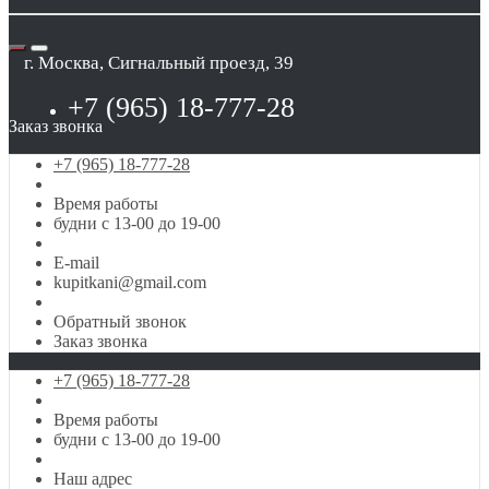
г. Москва, Сигнальный проезд, 39
+7 (965) 18-777-28
Заказ звонка
+7 (965) 18-777-28
Время работы
будни с 13-00 до 19-00
E-mail
kupitkani@gmail.com
Обратный звонок
Заказ звонка
+7 (965) 18-777-28
Время работы
будни с 13-00 до 19-00
Наш адрес