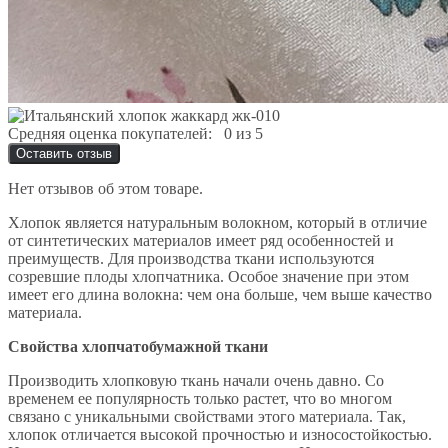
Средняя оценка покупателей:
0 из 5
Оставить отзыв
Нет отзывов об этом товаре.
Хлопок является натуральным волокном, который в отличие
от синтетических материалов имеет ряд особенностей и
преимуществ. Для производства ткани используются
созревшие плоды хлопчатника. Особое значение при этом
имеет его длина волокна: чем она больше, чем выше качество
материала.
Свойства хлопчатобумажной ткани
Производить хлопковую ткань начали очень давно. Со
временем ее популярность только растет, что во многом
связано с уникальными свойствами этого материала. Так,
хлопок отличается высокой прочностью и износостойкостью.