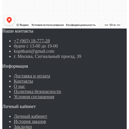
Наши контакты
+7 (965) 18-777-28
будни с 13-00 до 19-00
kupitkani@gmail.com
г. Москва, Сигнальный проезд, 39
Информация
Доставка и оплата
Контакты
О нас
Политика безопасности
Условия соглашения
Личный кабинет
Личный кабинет
История заказов
Закладки