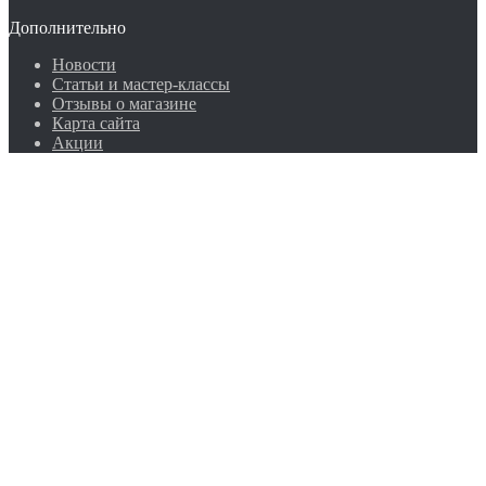
Дополнительно
Новости
Статьи и мастер-классы
Отзывы о магазине
Карта сайта
Акции