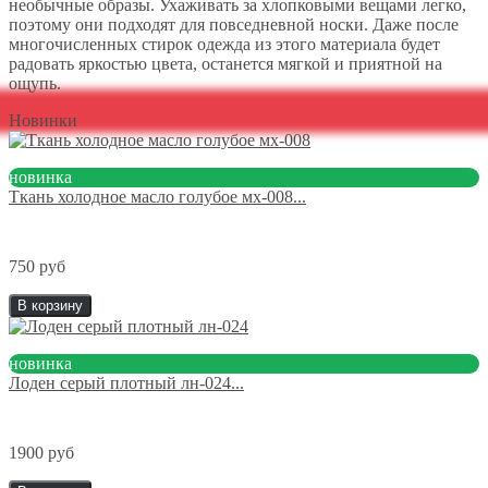
необычные образы. Ухаживать за хлопковыми вещами легко,
поэтому они подходят для повседневной носки. Даже после
многочисленных стирок одежда из этого материала будет
радовать яркостью цвета, останется мягкой и приятной на
ощупь.
Новинки
новинка
Ткань холодное масло голубое мх-008...
750 руб
В корзину
новинка
Лоден серый плотный лн-024...
1900 руб