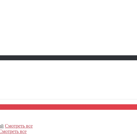
ый
Смотреть все
Смотреть все