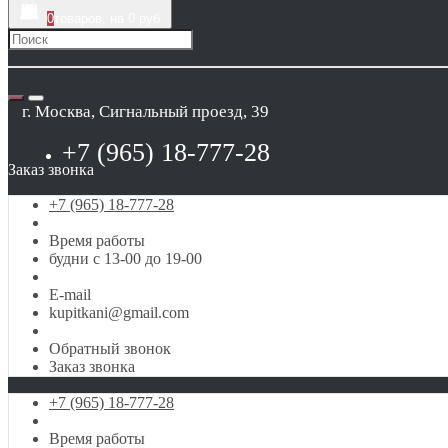
0
товаров, на 0 руб
г. Москва, Сигнальный проезд, 39
+7 (965) 18-777-28
Заказ звонка
+7 (965) 18-777-28
Время работы
будни с 13-00 до 19-00
E-mail
kupitkani@gmail.com
Обратный звонок
Заказ звонка
+7 (965) 18-777-28
Время работы