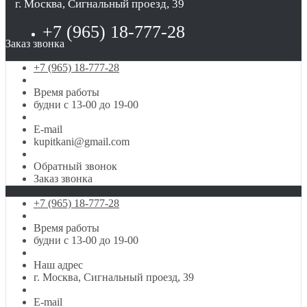
г. Москва, Сигнальный проезд, 39
+7 (965) 18-777-28
Заказ звонка
+7 (965) 18-777-28
Время работы
будни с 13-00 до 19-00
E-mail
kupitkani@gmail.com
Обратный звонок
Заказ звонка
+7 (965) 18-777-28
Время работы
будни с 13-00 до 19-00
Наш адрес
г. Москва, Сигнальный проезд, 39
E-mail