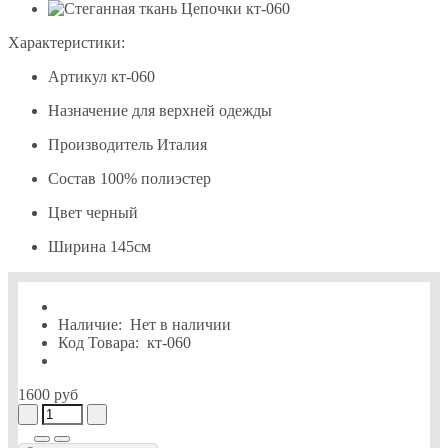
Характеристики:
Артикул
кт-060
Назначение
для верхней одежды
Производитель
Италия
Состав
100% полиэстер
Цвет
черный
Ширина
145см
Наличие:
Нет в наличии
Код Товара:
кт-060
1600 руб