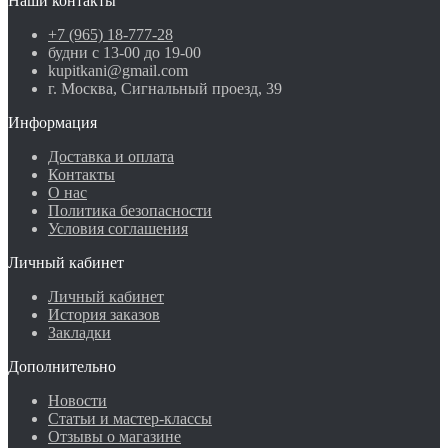
Наши контакты
+7 (965) 18-777-28
будни с 13-00 до 19-00
kupitkani@gmail.com
г. Москва, Сигнальный проезд, 39
Информация
Доставка и оплата
Контакты
О нас
Политика безопасности
Условия соглашения
Личный кабинет
Личный кабинет
История заказов
Закладки
Дополнительно
Новости
Статьи и мастер-классы
Отзывы о магазине