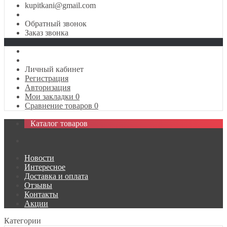
kupitkani@gmail.com
Обратный звонок
Заказ звонка
Личный кабинет
Регистрация
Авторизация
Мои закладки
0
Сравнение товаров
0
Каталог товаров
Новости
Интересное
Доставка и оплата
Отзывы
Контакты
Акции
Категории