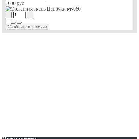
1600 руб
Сообщить о наличии