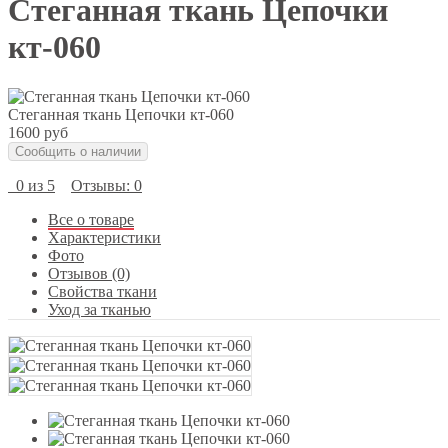
Cтеганная ткань Цепочки
кт-060
Cтеганная ткань Цепочки кт-060
1600 руб
Сообщить о наличии
0 из 5
Отзывы: 0
Все о товаре
Характеристики
Фото
Отзывов (0)
Свойства ткани
Уход за тканью