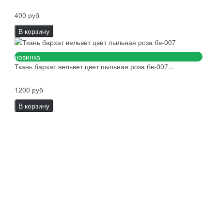
400 руб
В корзину
новинка
Ткань бархат вельвет цвет пыльная роза бв-007...
1200 руб
В корзину