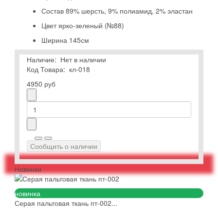
Состав
89% шерсть, 9% полиамид, 2% эластан
Цвет
ярко-зеленый (№88)
Ширина
145см
Наличие:
Нет в наличии
Код Товара:
кл-018
4950 руб
Сообщить о наличии
Новинки
новинка
Серая пальтовая ткань пт-002...