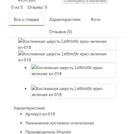
Сообщить о наличии
0 из 5
Отзывы: 0
Все о товаре
Характеристики
Фото
Отзывов (0)
Характеристики:
Артикул
кл-018
Назначение
костюмно-плательная
Производитель
Италия