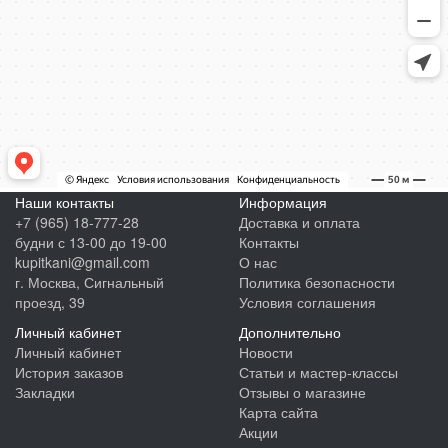
Наши контакты
Информация
+7 (965) 18-777-28
Доставка и оплата
будни с 13-00 до 19-00
Контакты
kupitkani@gmail.com
О нас
г. Москва, Сигнальный
Политика безопасности
проезд, 39
Условия соглашения
Личный кабинет
Дополнительно
Личный кабинет
Новости
История заказов
Статьи и мастер-классы
Закладки
Отзывы о магазине
Карта сайта
Акции