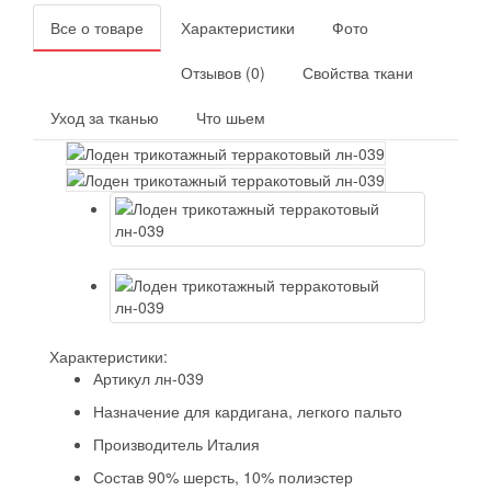
Все о товаре
Характеристики
Фото
Отзывов (0)
Свойства ткани
Уход за тканью
Что шьем
Характеристики:
Артикул
лн-039
Назначение
для кардигана, легкого пальто
Производитель
Италия
Состав
90% шерсть, 10% полиэстер