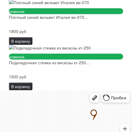
новинка
Плотный синий вельвет Италия ви-070...
1800 руб
В корзину
новинка
Подкладочная стежка из вискозы кт-250...
1500 руб
В корзину