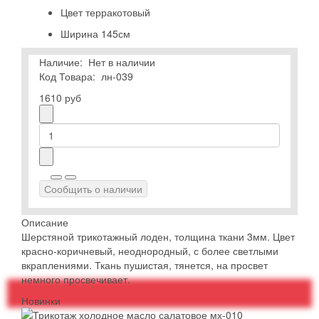
Цвет
терракотовый
Ширина
145см
Наличие:
Нет в наличии
Код Товара:
лн-039
1610 руб
Сообщить о наличии
Описание
Шерстяной трикотажный лоден, толщина ткани 3мм. Цвет
красно-коричневый, неоднородный, с более светлыми
вкраплениями. Ткань пушистая, тянется, на просвет
немного просвечивает.
Новинки