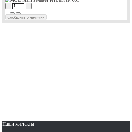
Сообщить о наличии
Наши контакты