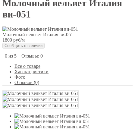
Молочный вельвет Италия
ви-051
Молочный вельвет Италия ви-051
1800 руб
/м
Сообщить о наличии
0 из 5
Отзывы: 0
Все о товаре
Характеристики
Фото
Отзывов (0)