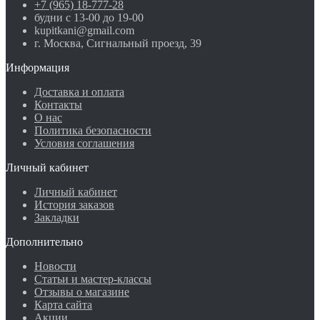
+7 (965) 18-777-28
будни с 13-00 до 19-00
kupitkani@gmail.com
г. Москва, Сигнальный проезд, 39
Информация
Доставка и оплата
Контакты
О нас
Политика безопасности
Условия соглашения
Личный кабинет
Личный кабинет
История заказов
Закладки
Дополнительно
Новости
Статьи и мастер-классы
Отзывы о магазине
Карта сайта
Акции