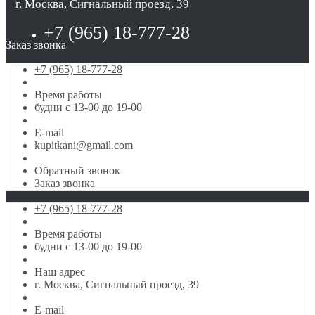
г. Москва, Сигнальный проезд, 39
+7 (965) 18-777-28
Заказ звонка
+7 (965) 18-777-28
Время работы
будни с 13-00 до 19-00
E-mail
kupitkani@gmail.com
Обратный звонок
Заказ звонка
+7 (965) 18-777-28
Время работы
будни с 13-00 до 19-00
Наш адрес
г. Москва, Сигнальный проезд, 39
E-mail