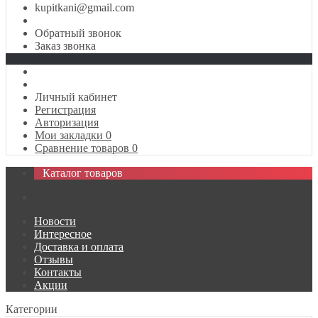
kupitkani@gmail.com
Обратный звонок
Заказ звонка
Личный кабинет
Регистрация
Авторизация
Мои закладки
0
Сравнение товаров
0
Каталог товаров
Новости
Интересное
Доставка и оплата
Отзывы
Контакты
Акции
Категории