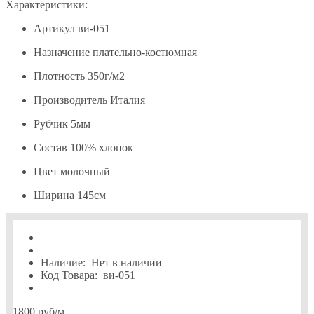
Характеристики:
Артикул
ви-051
Назначение
плательно-костюмная
Плотность
350г/м2
Производитель
Италия
Рубчик
5мм
Состав
100% хлопок
Цвет
молочный
Ширина
145см
Наличие:
Нет в наличии
Код Товара:
ви-051
1800 руб
/м