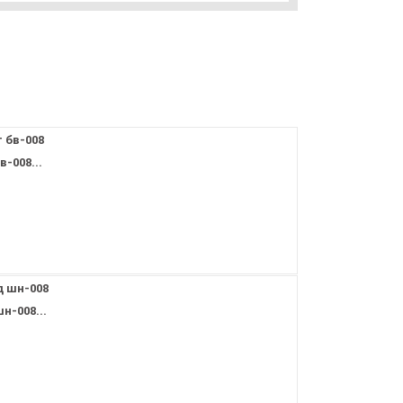
-008...
-008...