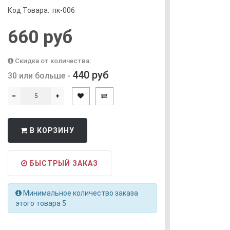
Код Товара:
пк-006
660 руб
Скидка от количества:
440 руб
30 или больше -
В КОРЗИНУ
БЫСТРЫЙ ЗАКАЗ
Минимальное количество заказа
этого товара 5