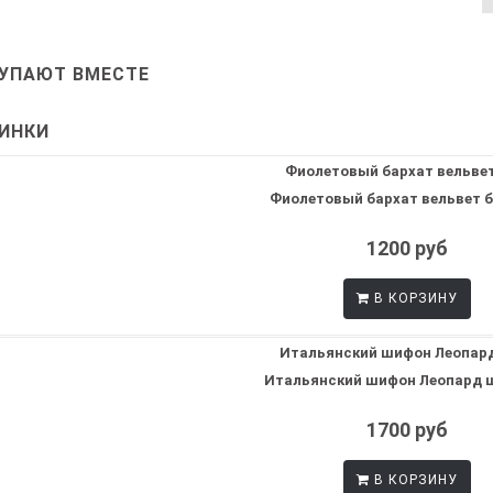
УПАЮТ ВМЕСТЕ
ИНКИ
Фиолетовый бархат вельвет бв
1200 руб
В КОРЗИНУ
Итальянский шифон Леопард шн
1700 руб
В КОРЗИНУ