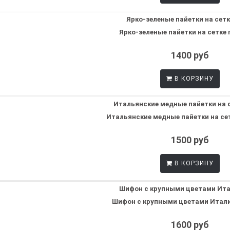
Ярко-зеленые пайетки на сетке п
1400 руб
В КОРЗИНУ
Итальянские медные пайетки на сетк
1500 руб
В КОРЗИНУ
Шифон с крупными цветами Италия
1600 руб