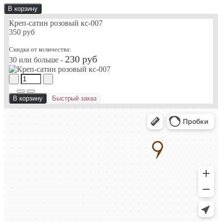
В корзину
Креп-сатин розовый кс-007
350 руб
Скидка от количества:
230 руб
30 или больше -
В корзину
Быстрый заказ