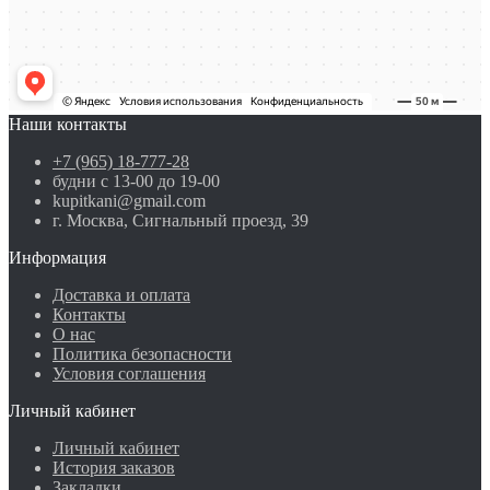
Наши контакты
+7 (965) 18-777-28
будни с 13-00 до 19-00
kupitkani@gmail.com
г. Москва, Сигнальный проезд, 39
Информация
Доставка и оплата
Контакты
О нас
Политика безопасности
Условия соглашения
Личный кабинет
Личный кабинет
История заказов
Закладки