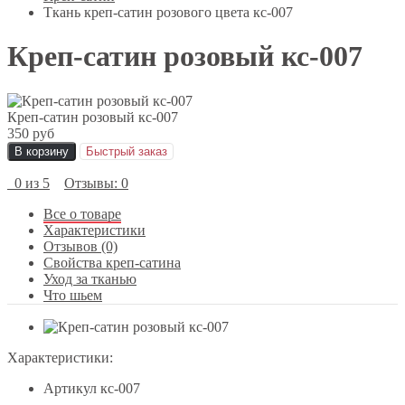
Ткань креп-сатин розового цвета кс-007
Креп-сатин розовый кс-007
Креп-сатин розовый кс-007
350 руб
В корзину
Быстрый заказ
0 из 5
Отзывы: 0
Все о товаре
Характеристики
Отзывов (0)
Свойства креп-сатина
Уход за тканью
Что шьем
Характеристики:
Артикул
кс-007