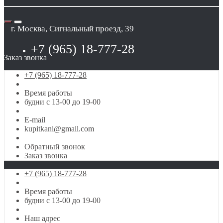
г. Москва, Сигнальный проезд, 39
+7 (965) 18-777-28
Заказ звонка
+7 (965) 18-777-28
Время работы
будни с 13-00 до 19-00
E-mail
kupitkani@gmail.com
Обратный звонок
Заказ звонка
+7 (965) 18-777-28
Время работы
будни с 13-00 до 19-00
Наш адрес