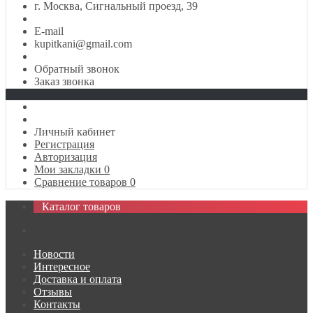
г. Москва, Сигнальный проезд, 39
E-mail
kupitkani@gmail.com
Обратный звонок
Заказ звонка
Личный кабинет
Регистрация
Авторизация
Мои закладки
0
Сравнение товаров
0
Каталог товаров
Новости
Интересное
Доставка и оплата
Отзывы
Контакты