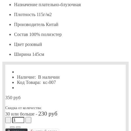
Назначение
плательно-блузочная
Плотность
115г/м2
Производитель
Китай
Состав
100% полиэстер
Цвет
розовый
Ширина
145см
Наличие:
В наличии
Код Товара:
кс-007
350 руб
Скидка от количества:
230 руб
30 или больше -