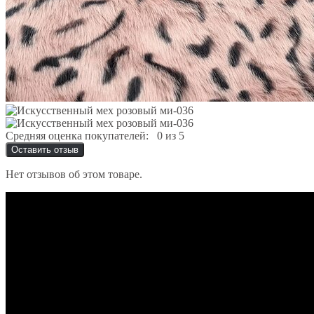
Средняя оценка покупателей:
0 из 5
Оставить отзыв
Нет отзывов об этом товаре.