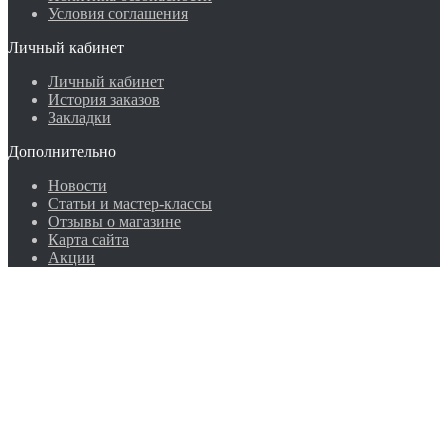
Условия соглашения
Личный кабинет
Личный кабинет
История заказов
Закладки
Дополнительно
Новости
Статьи и мастер-классы
Отзывы о магазине
Карта сайта
Акции