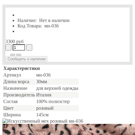
Наличие:
Нет в наличии
Код Товара:
ми-036
3300 руб
Сообщить о наличии
Характеристики
Артикул
ми-036
Длина ворса
30мм
Назначение
для верхней одежды
Производитель
Италия
Состав
100% полиэстер
Цвет
розовый
Ширина
145см