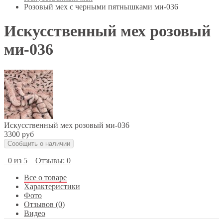
Розовый мех с черными пятнышками ми-036
Искусственный мех розовый
ми-036
Искусственный мех розовый ми-036
3300 руб
Сообщить о наличии
0 из 5
Отзывы: 0
Все о товаре
Характеристики
Фото
Отзывов (0)
Видео