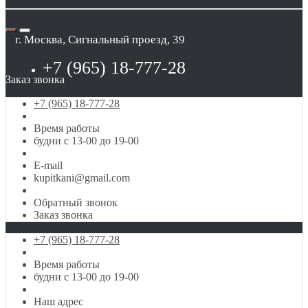
г. Москва, Сигнальный проезд, 39
+7 (965) 18-777-28
Заказ звонка
+7 (965) 18-777-28
Время работы
будни с 13-00 до 19-00
E-mail
kupitkani@gmail.com
Обратный звонок
Заказ звонка
+7 (965) 18-777-28
Время работы
будни с 13-00 до 19-00
Наш адрес