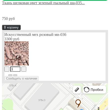
Ткань шелковая цвет зеленый пыльный ша-035...
750 руб
В корзину
Искусственный мех розовый ми-036
3300 руб
Сообщить о наличии