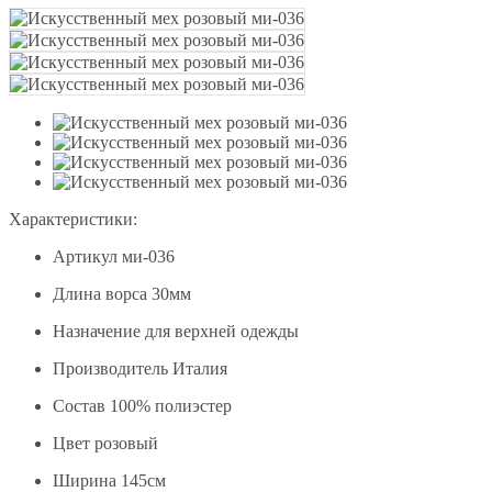
Характеристики:
Артикул
ми-036
Длина ворса
30мм
Назначение
для верхней одежды
Производитель
Италия
Состав
100% полиэстер
Цвет
розовый
Ширина
145см