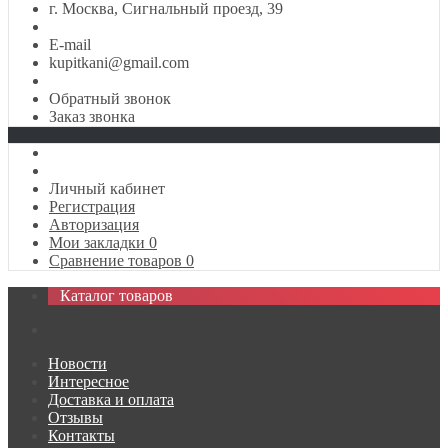
г. Москва, Сигнальный проезд, 39
E-mail
kupitkani@gmail.com
Обратный звонок
Заказ звонка
Личный кабинет
Регистрация
Авторизация
Мои закладки
0
Сравнение товаров
0
Каталог товаров
Новости
Интересное
Доставка и оплата
Отзывы
Контакты