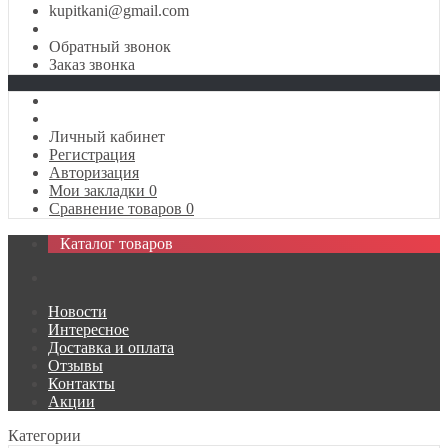
kupitkani@gmail.com
Обратный звонок
Заказ звонка
Личный кабинет
Регистрация
Авторизация
Мои закладки
0
Сравнение товаров
0
Каталог товаров
Новости
Интересное
Доставка и оплата
Отзывы
Контакты
Акции
Категории