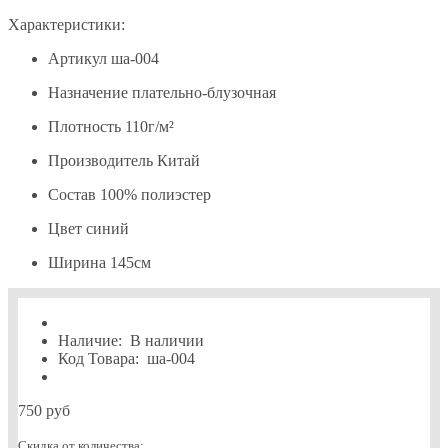
Характеристики:
Артикул
ша-004
Назначение
плательно-блузочная
Плотность
110г/м²
Производитель
Китай
Состав
100% полиэстер
Цвет
синий
Ширина
145см
Наличие:
В наличии
Код Товара:
ша-004
750 руб
Скидка от количества: