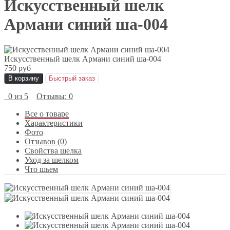
Искусственный шелк
Армани синий ша-004
Искусственный шелк Армани синий ша-004
750 руб
В корзину
Быстрый заказ
0 из 5
Отзывы: 0
Все о товаре
Характеристики
Фото
Отзывов (0)
Свойства шелка
Уход за шелком
Что шьем