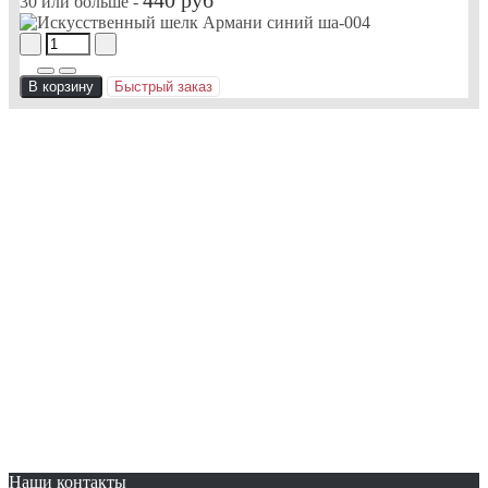
30 или больше -
В корзину
Быстрый заказ
Наши контакты