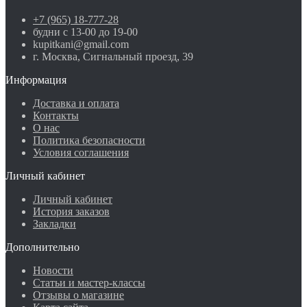
+7 (965) 18-777-28
будни с 13-00 до 19-00
kupitkani@gmail.com
г. Москва, Сигнальный проезд, 39
Информация
Доставка и оплата
Контакты
О нас
Политика безопасности
Условия соглашения
Личный кабинет
Личный кабинет
История заказов
Закладки
Дополнительно
Новости
Статьи и мастер-классы
Отзывы о магазине