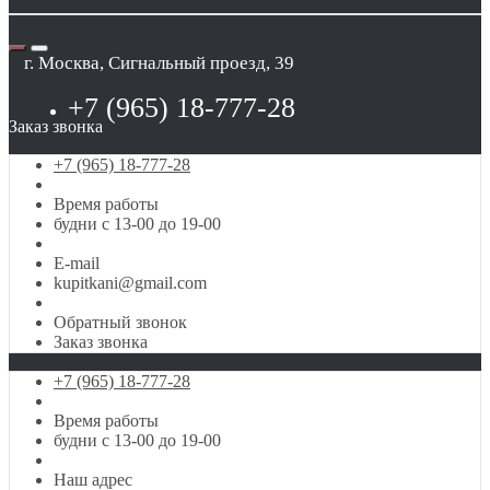
г. Москва, Сигнальный проезд, 39
+7 (965) 18-777-28
Заказ звонка
+7 (965) 18-777-28
Время работы
будни с 13-00 до 19-00
E-mail
kupitkani@gmail.com
Обратный звонок
Заказ звонка
+7 (965) 18-777-28
Время работы
будни с 13-00 до 19-00
Наш адрес