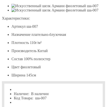
Характеристики:
Артикул
ша-007
Назначение
плательно-блузочная
Плотность
110г/м²
Производитель
Китай
Состав
100% полиэстер
Цвет
фиолетовый
Ширина
145см
Наличие:
В наличии
Код Товара:
ша-007