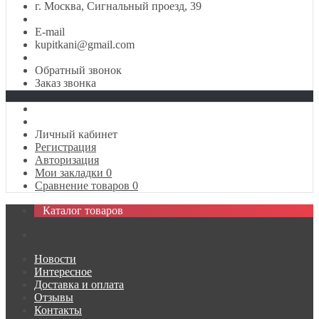
г. Москва, Сигнальный проезд, 39
E-mail
kupitkani@gmail.com
Обратный звонок
Заказ звонка
Личный кабинет
Регистрация
Авторизация
Мои закладки
0
Сравнение товаров
0
Каталог товаров
Новости
Интересное
Доставка и оплата
Отзывы
Контакты