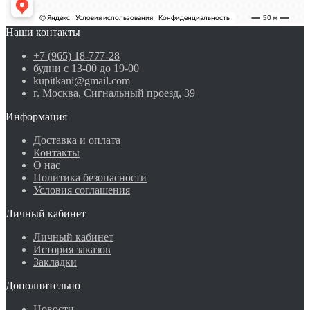
Наши контакты
+7 (965) 18-777-28
будни с 13-00 до 19-00
kupitkani@gmail.com
г. Москва, Сигнальный проезд, 39
Информация
Доставка и оплата
Контакты
О нас
Политика безопасности
Условия соглашения
Личный кабинет
Личный кабинет
История заказов
Закладки
Дополнительно
Новости