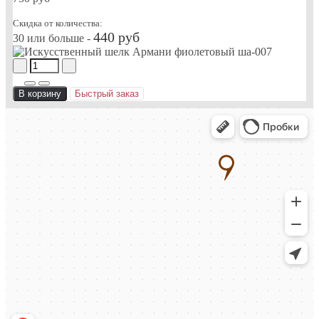
Скидка от количества:
440 руб
30 или больше -
В корзину
Быстрый заказ