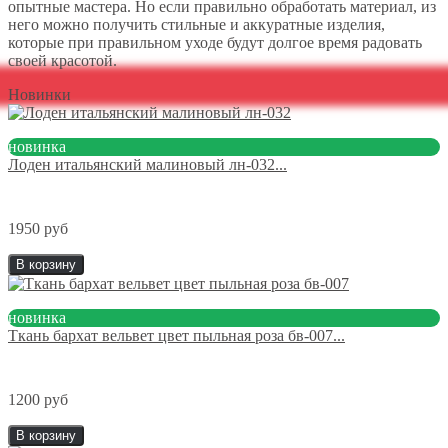
опытные мастера. Но если правильно обработать материал, из
него можно получить стильные и аккуратные изделия,
которые при правильном уходе будут долгое время радовать
своей красотой.
Новинки
новинка
Лоден итальянский малиновый лн-032...
1950 руб
В корзину
новинка
Ткань бархат вельвет цвет пыльная роза бв-007...
1200 руб
В корзину