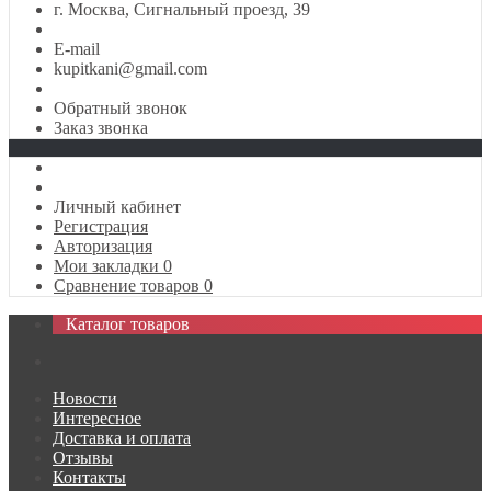
г. Москва, Сигнальный проезд, 39
E-mail
kupitkani@gmail.com
Обратный звонок
Заказ звонка
Личный кабинет
Регистрация
Авторизация
Мои закладки
0
Сравнение товаров
0
Каталог товаров
Новости
Интересное
Доставка и оплата
Отзывы
Контакты