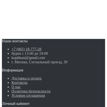
Наши контакты
+7 (965) 18-777-28
будни с 13-00 до 19-00
kupitkani@gmail.com
г. Москва, Сигнальный проезд, 39
Информация
Доставка и оплата
Контакты
О нас
Политика безопасности
Условия соглашения
Личный кабинет