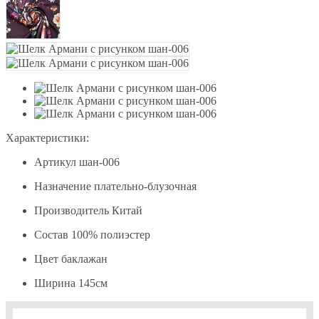
Характеристики:
Артикул
шан-006
Назначение
плательно-блузочная
Производитель
Китай
Состав
100% полиэстер
Цвет
баклажан
Ширина
145см