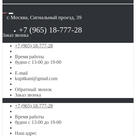
г. Москва, Сигнальный проезд, 39
+7 (965) 18-777-28
Заказ звонка
+7 (965) 18-777-28
Время работы
будни с 13-00 до 19-00
E-mail
kupitkani@gmail.com
Обратный звонок
Заказ звонка
+7 (965) 18-777-28
Время работы
будни с 13-00 до 19-00
Наш адрес