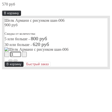
570 руб
В корзину
Шелк Армани с рисунком шан-006
900 руб
Скидка от количества:
800 руб
5 или больше -
620 руб
30 или больше -
В корзину
Быстрый заказ