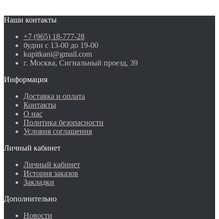
Наши контакты
+7 (965) 18-777-28
будни с 13-00 до 19-00
kupitkani@gmail.com
г. Москва, Сигнальный проезд, 39
Информация
Доставка и оплата
Контакты
О нас
Политика безопасности
Условия соглашения
Личный кабинет
Личный кабинет
История заказов
Закладки
Дополнительно
Новости