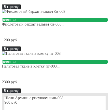
В корзину
новинка
Фиолетовый бархат вельвет бв-008...
1200 руб
В корзину
новинка
Пальтовая ткань в клетку пт-003...
2300 руб
В корзину
Шелк Армани с рисунком шан-008
900 руб