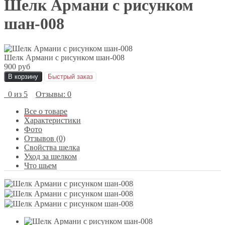
Шелк Армани с рисунком
шан-008
Шелк Армани с рисунком шан-008
900 руб
В корзину
Быстрый заказ
0 из 5
Отзывы: 0
Все о товаре
Характеристики
Фото
Отзывов (0)
Свойства шелка
Уход за шелком
Что шьем