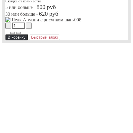
Скидка от количества:
800 руб
5 или больше -
620 руб
30 или больше -
В корзину
Быстрый заказ