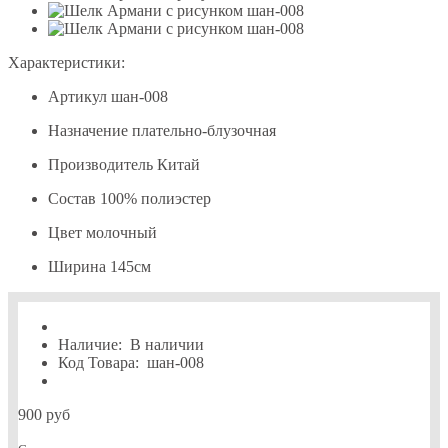
Характеристики:
Артикул
шан-008
Назначение
плательно-блузочная
Производитель
Китай
Состав
100% полиэстер
Цвет
молочный
Ширина
145см
Наличие:
В наличии
Код Товара:
шан-008
900 руб