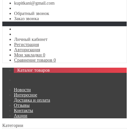
kupitkani@gmail.com
Обратный звонок
Заказ звонка
Личный кабинет
Регистрация
Авторизация
Мои закладки
0
Сравнение товаров
0
Каталог товаров
Новости
Интересное
Доставка и оплата
Отзывы
Контакты
Акции
Категории