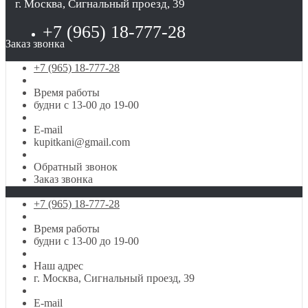
г. Москва, Сигнальный проезд, 39
+7 (965) 18-777-28
Заказ звонка
+7 (965) 18-777-28
Время работы
будни с 13-00 до 19-00
E-mail
kupitkani@gmail.com
Обратный звонок
Заказ звонка
+7 (965) 18-777-28
Время работы
будни с 13-00 до 19-00
Наш адрес
г. Москва, Сигнальный проезд, 39
E-mail