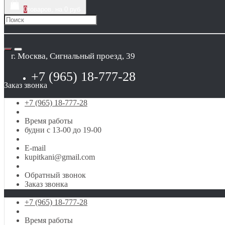
0
товаров, на 0 руб
г. Москва, Сигнальный проезд, 39
+7 (965) 18-777-28
Заказ звонка
+7 (965) 18-777-28
Время работы
будни с 13-00 до 19-00
E-mail
kupitkani@gmail.com
Обратный звонок
Заказ звонка
+7 (965) 18-777-28
Время работы