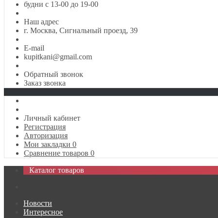
будни с 13-00 до 19-00
Наш адрес
г. Москва, Сигнальный проезд, 39
E-mail
kupitkani@gmail.com
Обратный звонок
Заказ звонка
Личный кабинет
Регистрация
Авторизация
Мои закладки
0
Сравнение товаров
0
Каталог товаров
Новости
Интересное