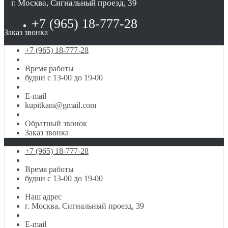
г. Москва, Сигнальный проезд, 39
+7 (965) 18-777-28
Заказ звонка
+7 (965) 18-777-28
Время работы
будни с 13-00 до 19-00
E-mail
kupitkani@gmail.com
Обратный звонок
Заказ звонка
+7 (965) 18-777-28
Время работы
будни с 13-00 до 19-00
Наш адрес
г. Москва, Сигнальный проезд, 39
E-mail