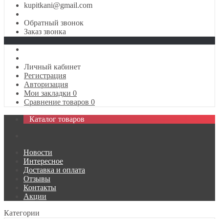
kupitkani@gmail.com
Обратный звонок
Заказ звонка
Личный кабинет
Регистрация
Авторизация
Мои закладки
0
Сравнение товаров
0
Каталог товаров
Новости
Интересное
Доставка и оплата
Отзывы
Контакты
Акции
Категории