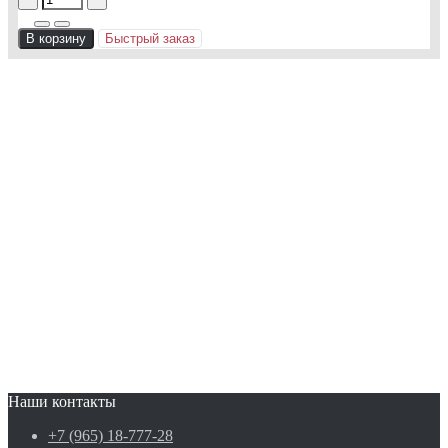
В корзину
Быстрый заказ
Наши контакты
+7 (965) 18-777-28