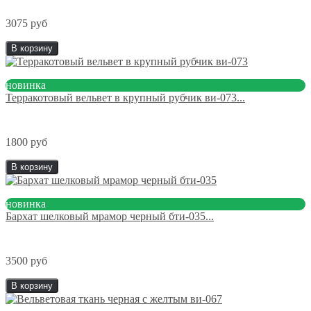
3075 руб
В корзину
новинка
Терракотовый вельвет в крупный рубчик ви-073...
1800 руб
В корзину
новинка
Бархат шелковый мрамор черный бти-035...
3500 руб
В корзину