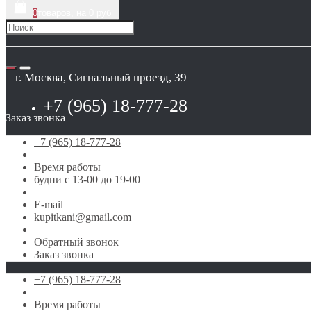
0
товаров, на 0 руб
г. Москва, Сигнальный проезд, 39
+7 (965) 18-777-28
Заказ звонка
+7 (965) 18-777-28
Время работы
будни с 13-00 до 19-00
E-mail
kupitkani@gmail.com
Обратный звонок
Заказ звонка
+7 (965) 18-777-28
Время работы