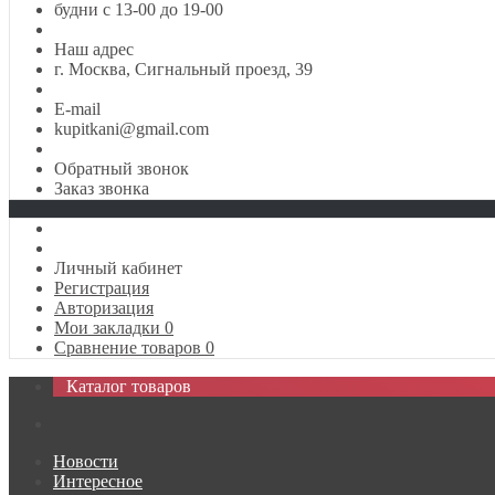
будни с 13-00 до 19-00
Наш адрес
г. Москва, Сигнальный проезд, 39
E-mail
kupitkani@gmail.com
Обратный звонок
Заказ звонка
Личный кабинет
Регистрация
Авторизация
Мои закладки
0
Сравнение товаров
0
Каталог товаров
Новости
Интересное