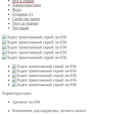
Все о товаре
Характеристики
Фото
Отзывов (1)
Свойства ткани
Уход за тканью
Что шьем
Характеристики:
Артикул
лн-036
Назначение
для кардигана, легкого пальто