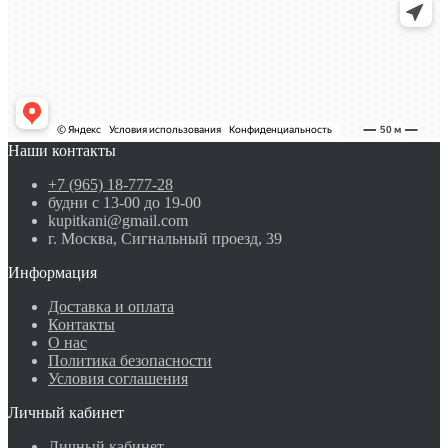
Наши контакты
+7 (965) 18-777-28
будни с 13-00 до 19-00
kupitkani@gmail.com
г. Москва, Сигнальный проезд, 39
Информация
Доставка и оплата
Контакты
О нас
Политика безопасности
Условия соглашения
Личный кабинет
Личный кабинет