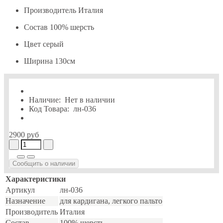
Производитель
Италия
Состав
100% шерсть
Цвет
серый
Ширина
130см
Наличие:
Нет в наличии
Код Товара:
лн-036
2900 руб
Сообщить о наличии
Характеристики
Артикул
лн-036
Назначение
для кардигана, легкого пальто
Производитель
Италия
Состав
100% шерсть