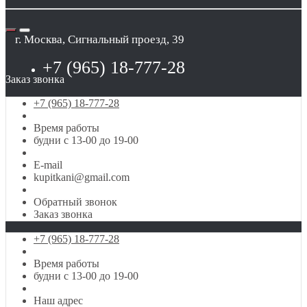
г. Москва, Сигнальный проезд, 39
+7 (965) 18-777-28
Заказ звонка
+7 (965) 18-777-28
Время работы
будни с 13-00 до 19-00
E-mail
kupitkani@gmail.com
Обратный звонок
Заказ звонка
+7 (965) 18-777-28
Время работы
будни с 13-00 до 19-00
Наш адрес