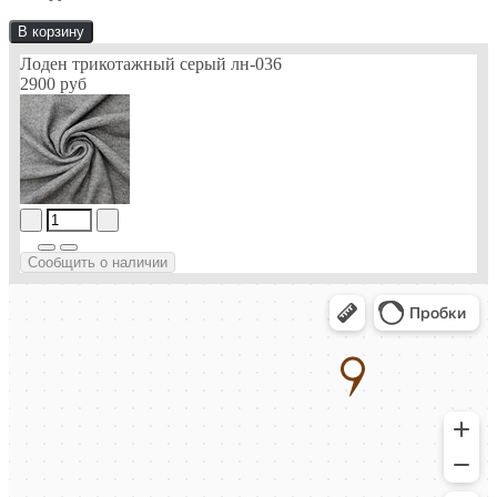
В корзину
Лоден трикотажный серый лн-036
2900 руб
Сообщить о наличии