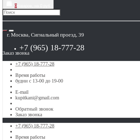
0
товаров, на 0 руб
г. Москва, Сигнальный проезд, 39
+7 (965) 18-777-28
Заказ звонка
+7 (965) 18-777-28
Время работы
будни с 13-00 до 19-00
E-mail
kupitkani@gmail.com
Обратный звонок
Заказ звонка
+7 (965) 18-777-28
Время работы