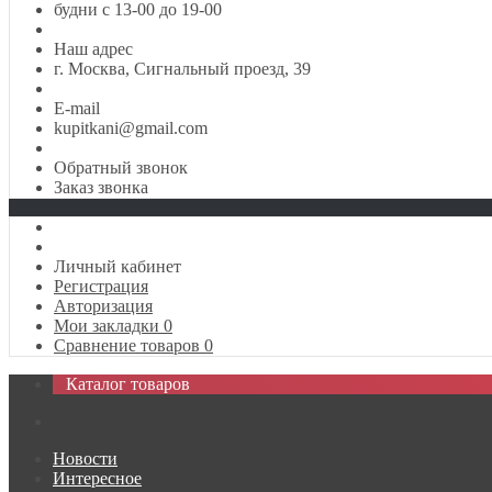
будни с 13-00 до 19-00
Наш адрес
г. Москва, Сигнальный проезд, 39
E-mail
kupitkani@gmail.com
Обратный звонок
Заказ звонка
Личный кабинет
Регистрация
Авторизация
Мои закладки
0
Сравнение товаров
0
Каталог товаров
Новости
Интересное