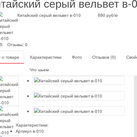
тайский серый вельвет в-
Китайский серый вельвет в-010
890 руб
/м
5
Отзывы: 0
 о товаре
Характеристики
Фото
Отзывов (0)
Свой
Что шьем
Характеристики:
Артикул
в-010