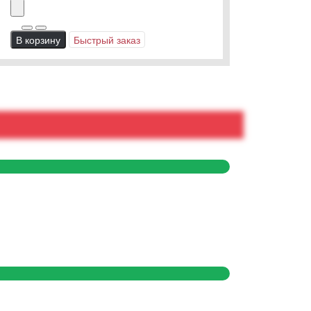
В корзину
Быстрый заказ