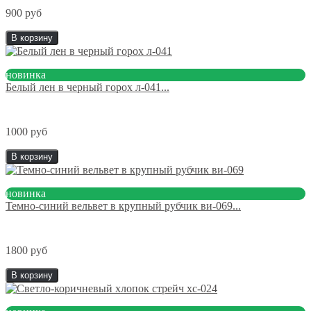
900 руб
В корзину
новинка
Белый лен в черный горох л-041...
1000 руб
В корзину
новинка
Темно-синий вельвет в крупный рубчик ви-069...
1800 руб
В корзину