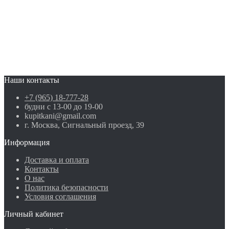
Наши контакты
+7 (965) 18-777-28
будни с 13-00 до 19-00
kupitkani@gmail.com
г. Москва, Сигнальный проезд, 39
Информация
Доставка и оплата
Контакты
О нас
Политика безопасности
Условия соглашения
Личный кабинет