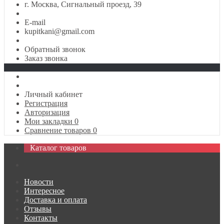
г. Москва, Сигнальный проезд, 39
E-mail
kupitkani@gmail.com
Обратный звонок
Заказ звонка
Личный кабинет
Регистрация
Авторизация
Мои закладки
0
Сравнение товаров
0
Каталог товаров
Новости
Интересное
Доставка и оплата
Отзывы
Контакты