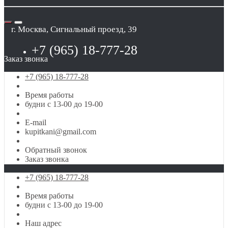
г. Москва, Сигнальный проезд, 39
+7 (965) 18-777-28
Заказ звонка
+7 (965) 18-777-28
Время работы
будни с 13-00 до 19-00
E-mail
kupitkani@gmail.com
Обратный звонок
Заказ звонка
+7 (965) 18-777-28
Время работы
будни с 13-00 до 19-00
Наш адрес