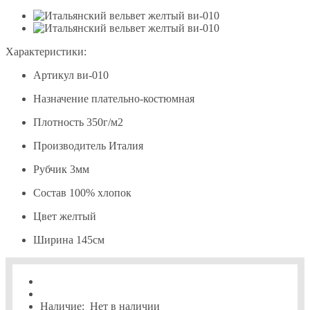
Характеристики:
Артикул
ви-010
Назначение
плательно-костюмная
Плотность
350г/м2
Производитель
Италия
Рубчик
3мм
Состав
100% хлопок
Цвет
желтый
Ширина
145см
Наличие:
Нет в наличии