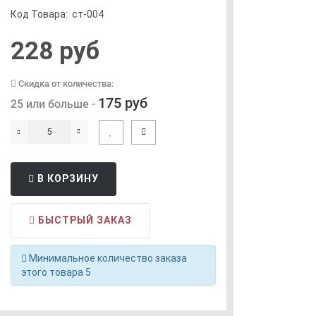
Код Товара:
ст-004
228 руб
Скидка от количества:
175 руб
25 или больше -
В КОРЗИНУ
БЫСТРЫЙ ЗАКАЗ
Минимальное количество заказа
этого товара 5