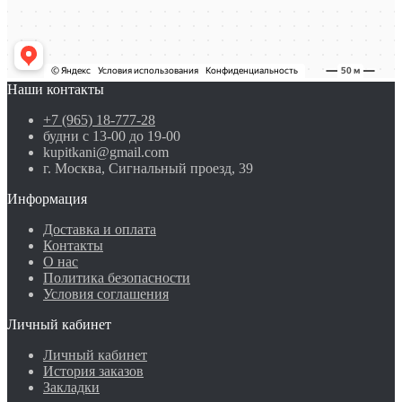
Наши контакты
+7 (965) 18-777-28
будни с 13-00 до 19-00
kupitkani@gmail.com
г. Москва, Сигнальный проезд, 39
Информация
Доставка и оплата
Контакты
О нас
Политика безопасности
Условия соглашения
Личный кабинет
Личный кабинет
История заказов
Закладки