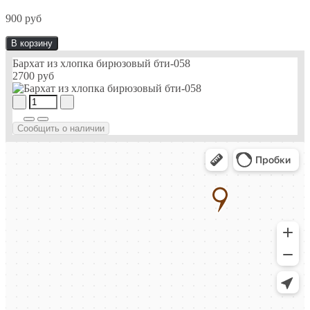
900 руб
В корзину
Бархат из хлопка бирюзовый бти-058
2700 руб
Сообщить о наличии