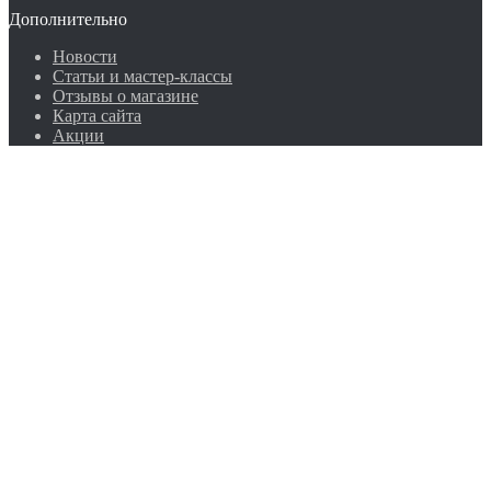
Дополнительно
Новости
Статьи и мастер-классы
Отзывы о магазине
Карта сайта
Акции