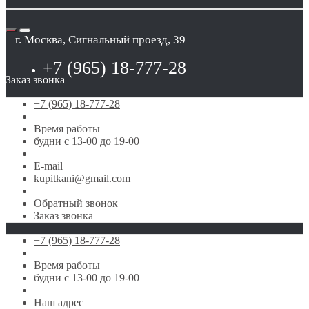
г. Москва, Сигнальный проезд, 39
+7 (965) 18-777-28
Заказ звонка
+7 (965) 18-777-28
Время работы
будни с 13-00 до 19-00
E-mail
kupitkani@gmail.com
Обратный звонок
Заказ звонка
+7 (965) 18-777-28
Время работы
будни с 13-00 до 19-00
Наш адрес