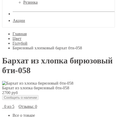
Резинка
Акции
Главная
Цвет
Голубой
Бирюзовый хлопковый бархат бти-058
Бархат из хлопка бирюзовый
бти-058
Бархат из хлопка бирюзовый бти-058
2700 руб
Сообщить о наличии
0 из 5
Отзывы: 0
Все о товаре