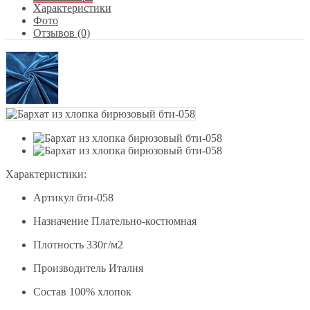
Характеристики
Фото
Отзывов (0)
Характеристики:
Артикул
бти-058
Назначение
Плательно-костюмная
Плотность
330г/м2
Производитель
Италия
Состав
100% хлопок