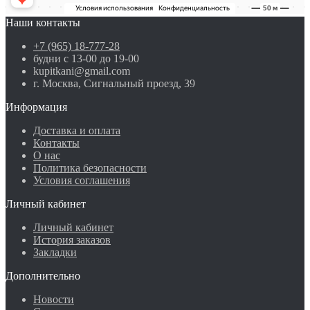
Наши контакты
+7 (965) 18-777-28
будни с 13-00 до 19-00
kupitkani@gmail.com
г. Москва, Сигнальный проезд, 39
Информация
Доставка и оплата
Контакты
О нас
Политика безопасности
Условия соглашения
Личный кабинет
Личный кабинет
История заказов
Закладки
Дополнительно
Новости