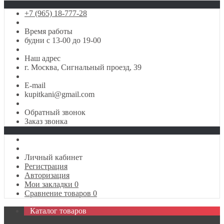
+7 (965) 18-777-28
Время работы
будни с 13-00 до 19-00
Наш адрес
г. Москва, Сигнальный проезд, 39
E-mail
kupitkani@gmail.com
Обратный звонок
Заказ звонка
Личный кабинет
Регистрация
Авторизация
Мои закладки
0
Сравнение товаров
0
Каталог товаров