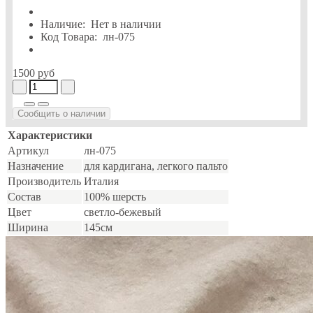
Наличие:
Нет в наличии
Код Товара:
лн-075
1500 руб
Сообщить о наличии
Характеристики
Артикул
лн-075
Назначение
для кардигана, легкого пальто
Производитель
Италия
Состав
100% шерсть
Цвет
светло-бежевый
Ширина
145см