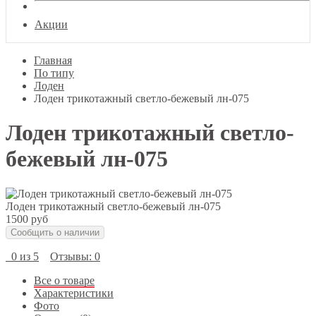
Акции
Главная
По типу
Лоден
Лоден трикотажный светло-бежевый лн-075
Лоден трикотажный светло-
бежевый лн-075
Лоден трикотажный светло-бежевый лн-075
1500 руб
Сообщить о наличии
0 из 5
Отзывы: 0
Все о товаре
Характеристики
Фото