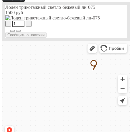
Лоден трикотажный светло-бежевый лн-075
1500 руб
Сообщить о наличии