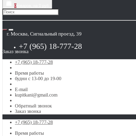
0
товаров, на 0 руб
г. Москва, Сигнальный проезд, 39
+7 (965) 18-777-28
Заказ звонка
+7 (965) 18-777-28
Время работы
будни с 13-00 до 19-00
E-mail
kupitkani@gmail.com
Обратный звонок
Заказ звонка
+7 (965) 18-777-28
Время работы