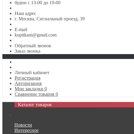
будни с 13-00 до 19-00
Наш адрес
г. Москва, Сигнальный проезд, 39
E-mail
kupitkani@gmail.com
Обратный звонок
Заказ звонка
Личный кабинет
Регистрация
Авторизация
Мои закладки
0
Сравнение товаров
0
Каталог товаров
Новости
Интересное