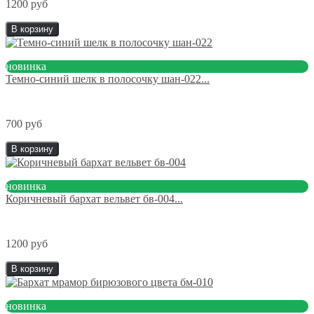
1200 руб
В корзину
новинка
Темно-синий шелк в полосочку шан-022...
700 руб
В корзину
новинка
Коричневый бархат вельвет бв-004...
1200 руб
В корзину
новинка