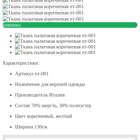
новинка
Характеристики:
Артикул
пт-001
Назначение
для верхней одежды
Производитель
Италия
Состав
70% шерсть, 30% полиэстер
Цвет
коричневый, желтый
Ширина
130см