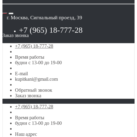
г. Москва, Сигнальный проезд, 39
+7 (965) 18-777-28
Заказ звонка
+7 (965) 18-777-28
Время работы
будни с 13-00 до 19-00
E-mail
kupitkani@gmail.com
Обратный звонок
Заказ звонка
+7 (965) 18-777-28
Время работы
будни с 13-00 до 19-00
Наш адрес