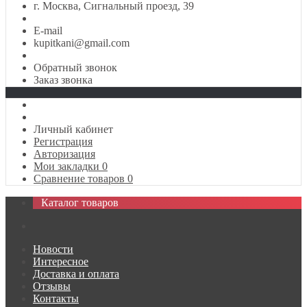
г. Москва, Сигнальный проезд, 39
E-mail
kupitkani@gmail.com
Обратный звонок
Заказ звонка
Личный кабинет
Регистрация
Авторизация
Мои закладки
0
Сравнение товаров
0
Каталог товаров
Новости
Интересное
Доставка и оплата
Отзывы
Контакты