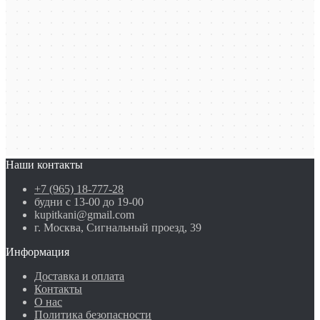
Наши контакты
+7 (965) 18-777-28
будни с 13-00 до 19-00
kupitkani@gmail.com
г. Москва, Сигнальный проезд, 39
Информация
Доставка и оплата
Контакты
О нас
Политика безопасности