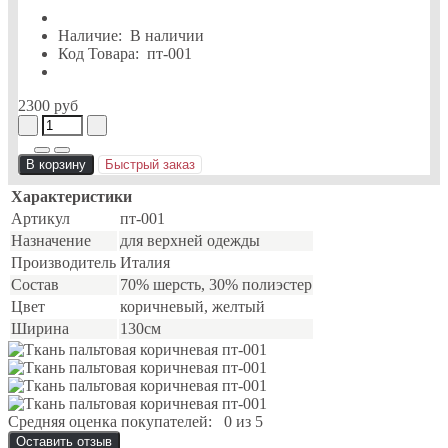
Наличие:
В наличии
Код Товара:
пт-001
2300 руб
В корзину
Быстрый заказ
Характеристики
Артикул
пт-001
Назначение
для верхней одежды
Производитель
Италия
Состав
70% шерсть, 30% полиэстер
Цвет
коричневый, желтый
Ширина
130см
Средняя оценка покупателей:
0 из 5
Оставить отзыв