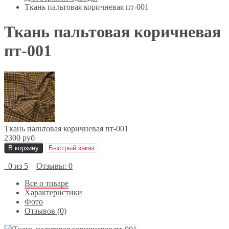
Ткань пальтовая коричневая пт-001
Ткань пальтовая коричневая
пт-001
Ткань пальтовая коричневая пт-001
2300 руб
В корзину
Быстрый заказ
0 из 5
Отзывы: 0
Все о товаре
Характеристики
Фото
Отзывов (0)