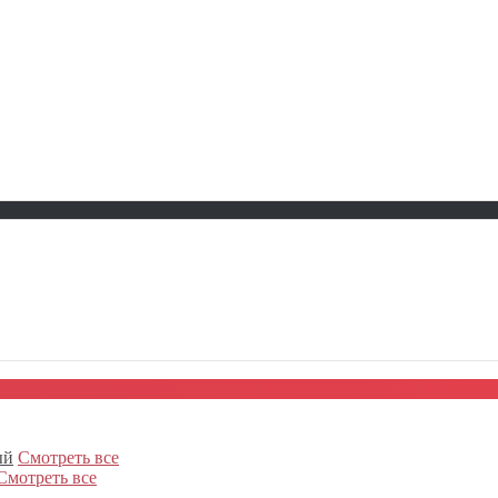
ый
Смотреть все
Смотреть все