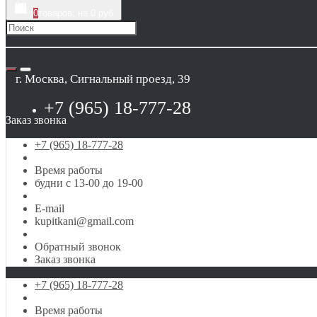
0
товаров, на 0 руб
г. Москва, Сигнальный проезд, 39
+7 (965) 18-777-28
Заказ звонка
+7 (965) 18-777-28
Время работы
будни с 13-00 до 19-00
E-mail
kupitkani@gmail.com
Обратный звонок
Заказ звонка
+7 (965) 18-777-28
Время работы